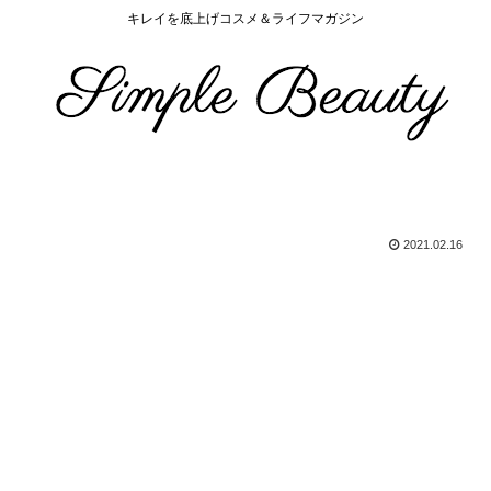
キレイを底上げコスメ＆ライフマガジン
2021.02.16