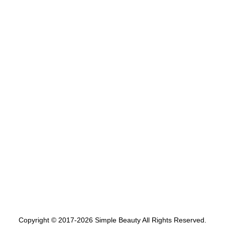
Copyright © 2017-2026 Simple Beauty All Rights Reserved.