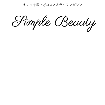
キレイを底上げコスメ＆ライフマガジン