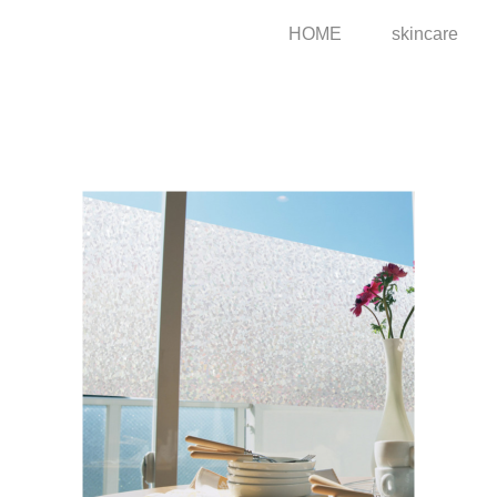
HOME
skincare