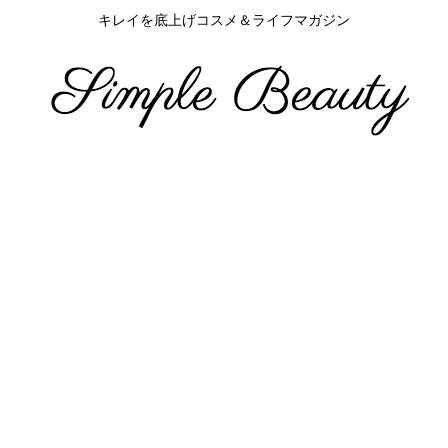
キレイを底上げコスメ＆ライフマガジン