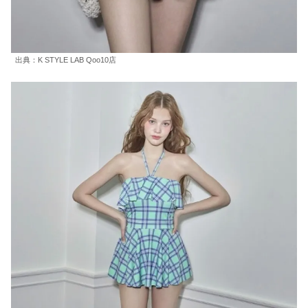
出典：K STYLE LAB Qoo10店