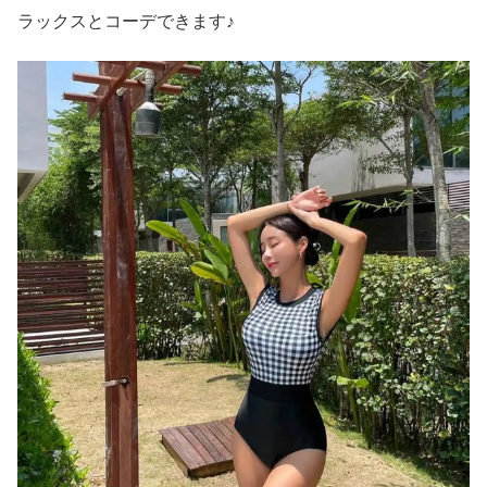
ラックスとコーデできます♪