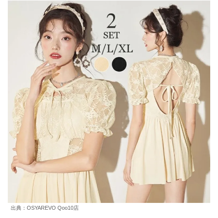
出典：OSYAREVO Qoo10店