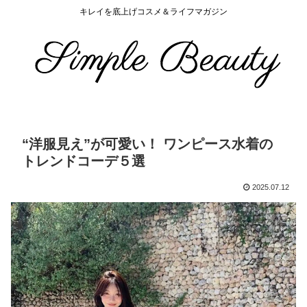
キレイを底上げコスメ＆ライフマガジン
“洋服見え”が可愛い！ ワンピース水着の
トレンドコーデ５選
2025.07.12