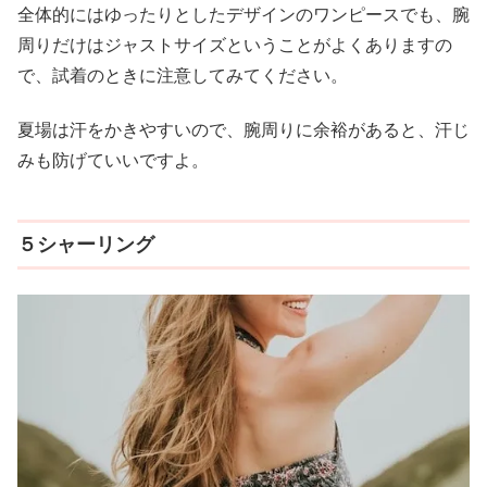
全体的にはゆったりとしたデザインのワンピースでも、腕
周りだけはジャストサイズということがよくありますの
で、試着のときに注意してみてください。
夏場は汗をかきやすいので、腕周りに余裕があると、汗じ
みも防げていいですよ。
５シャーリング