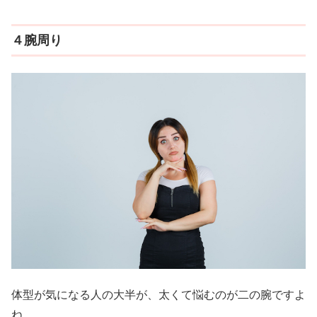
４腕周り
体型が気になる人の大半が、太くて悩むのが二の腕ですよ
ね。