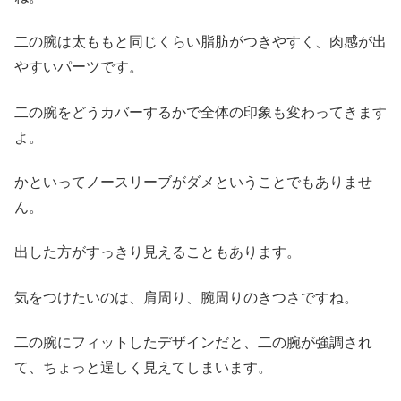
二の腕は太ももと同じくらい脂肪がつきやすく、肉感が出
やすいパーツです。
二の腕をどうカバーするかで全体の印象も変わってきます
よ。
かといってノースリーブがダメということでもありませ
ん。
出した方がすっきり見えることもあります。
気をつけたいのは、肩周り、腕周りのきつさですね。
二の腕にフィットしたデザインだと、二の腕が強調され
て、ちょっと逞しく見えてしまいます。