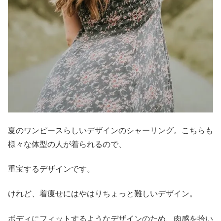
夏のワンピースらしいデザインのシャーリング。こちらも
様々な体型の人が着られるので、
重宝するデザインです。
けれど、着痩せにはやはりちょっと難しいデザイン。
ボディにフィットするようなデザインのため、肉感を拾い