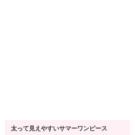
太って見えやすいサマーワンピース