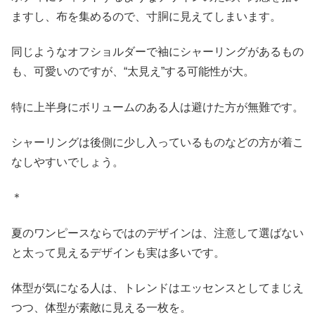
ますし、布を集めるので、寸胴に見えてしまいます。
同じようなオフショルダーで袖にシャーリングがあるもの
も、可愛いのですが、“太見え”する可能性が大。
特に上半身にボリュームのある人は避けた方が無難です。
シャーリングは後側に少し入っているものなどの方が着こ
なしやすいでしょう。
＊
夏のワンピースならではのデザインは、注意して選ばない
と太って見えるデザインも実は多いです。
体型が気になる人は、トレンドはエッセンスとしてまじえ
つつ、体型が素敵に見える一枚を。