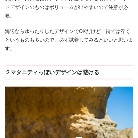
ドデザインのものはボリュームが出やすいので注意が必
要。
海辺ならゆったりしたデザインでOKだけど、街では浮く
というものも多いので、必ず試着してみるといいと思いま
す。
２マタニティっぽいデザインは避ける