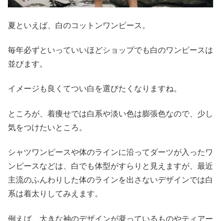
夏といえば、白のコットンワンピース。
毎年必ずといっていいほどショップでも白のワンピースは
並びます。
イメージも良くてつい白を選びたくなりますね。
ところが、着痩せでは白系や淡い色は膨張色なので、少し
気をつけたいところ。
シャツワンピースや体のラインに沿ってダーツが入ったワ
ンピースなどは、白でも体型がすらりと見えますが、最近
主流のふんわりした体のラインを出さないデザインでは白
系は着太りしてみえます。
例えば、大きな袖のデザインが凝っているものやティアー