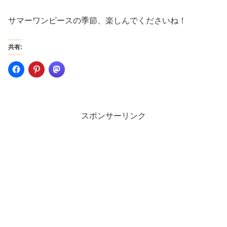
サマーワンピースの季節、楽しんでくださいね！
共有:
スポンサーリンク