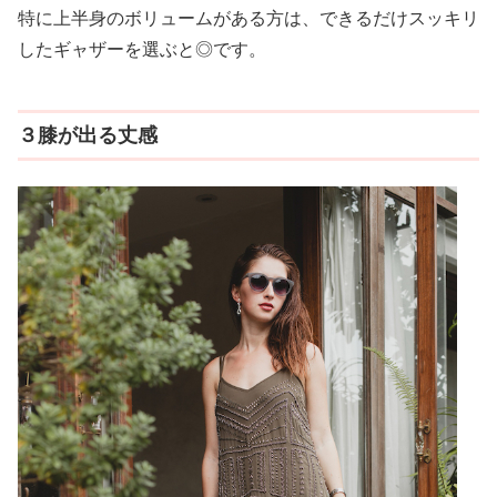
特に上半身のボリュームがある方は、できるだけスッキリ
したギャザーを選ぶと◎です。
３膝が出る丈感