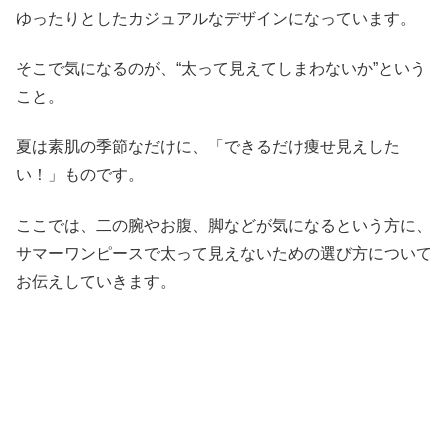
ゆったりとしたカジュアルなデザインになっています。
そこで気になるのが、“太って見えてしまわないか”という
こと。
夏は素肌の季節なだけに、「できるだけ痩せ見えした
い！」ものです。
ここでは、二の腕やお腹、脚などが気になるという方に、
サマーワンピースで太って見えないための選び方について
お伝えしていきます。