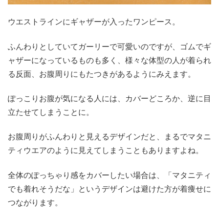
ウエストラインにギャザーが入ったワンピース。
ふんわりとしていてガーリーで可愛いのですが、ゴムでギ
ャザーになっているものも多く、様々な体型の人が着られ
る反面、お腹周りにもたつきがあるようにみえます。
ぽっこりお腹が気になる人には、カバーどころか、逆に目
立たせてしまうことに。
お腹周りがふんわりと見えるデザインだと、まるでマタニ
ティウエアのように見えてしまうこともありますよね。
全体のぽっちゃり感をカバーしたい場合は、「マタニティ
でも着れそうだな」というデザインは避けた方が着痩せに
つながります。