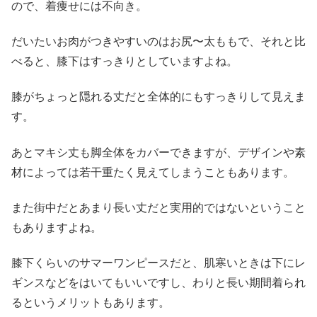
ので、着痩せには不向き。
だいたいお肉がつきやすいのはお尻〜太ももで、それと比
べると、膝下はすっきりとしていますよね。
膝がちょっと隠れる丈だと全体的にもすっきりして見えま
す。
あとマキシ丈も脚全体をカバーできますが、デザインや素
材によっては若干重たく見えてしまうこともあります。
また街中だとあまり長い丈だと実用的ではないということ
もありますよね。
膝下くらいのサマーワンピースだと、肌寒いときは下にレ
ギンスなどをはいてもいいですし、わりと長い期間着られ
るというメリットもあります。