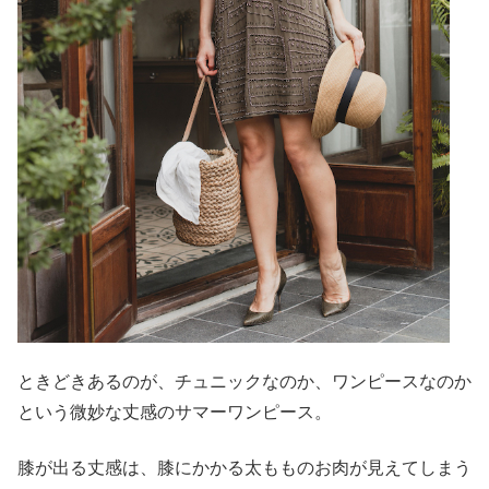
ときどきあるのが、チュニックなのか、ワンピースなのか
という微妙な丈感のサマーワンピース。
膝が出る丈感は、膝にかかる太もものお肉が見えてしまう