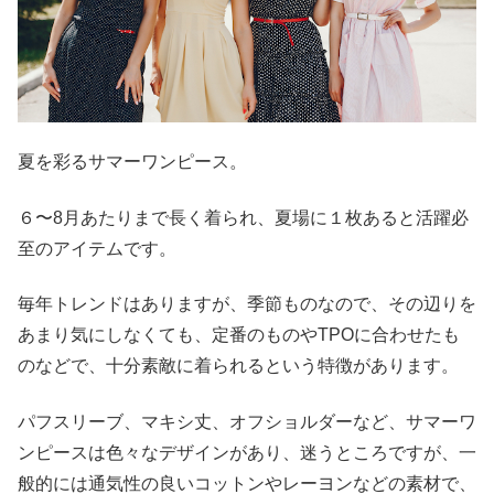
夏を彩るサマーワンピース。
６〜8月あたりまで長く着られ、夏場に１枚あると活躍必
至のアイテムです。
毎年トレンドはありますが、季節ものなので、その辺りを
あまり気にしなくても、定番のものやTPOに合わせたも
のなどで、十分素敵に着られるという特徴があります。
パフスリーブ、マキシ丈、オフショルダーなど、サマーワ
ンピースは色々なデザインがあり、迷うところですが、一
般的には通気性の良いコットンやレーヨンなどの素材で、