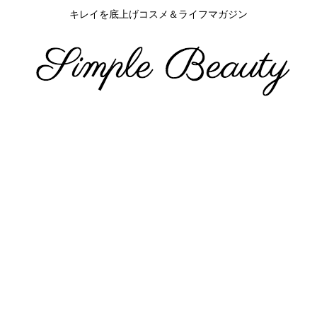
キレイを底上げコスメ＆ライフマガジン