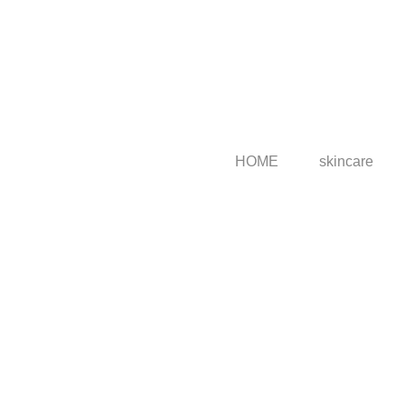
HOME
skincare