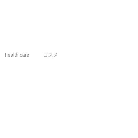
health care
コスメ