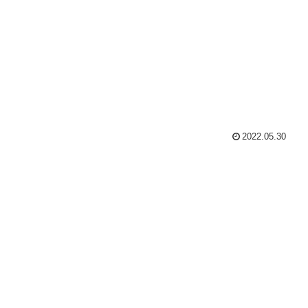
2022.05.30