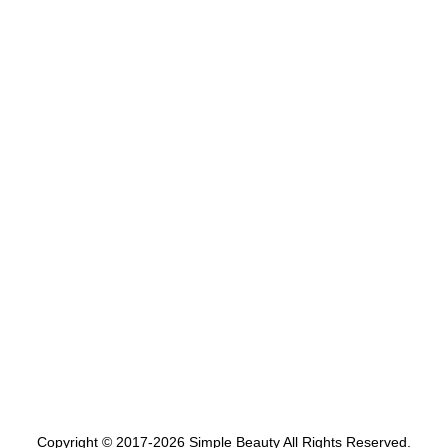
Copyright © 2017-2026 Simple Beauty All Rights Reserved.