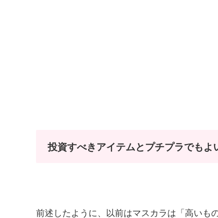
投資すべきアイテムとプチプラでもよ
前述したように、以前はマスカラは「高いも