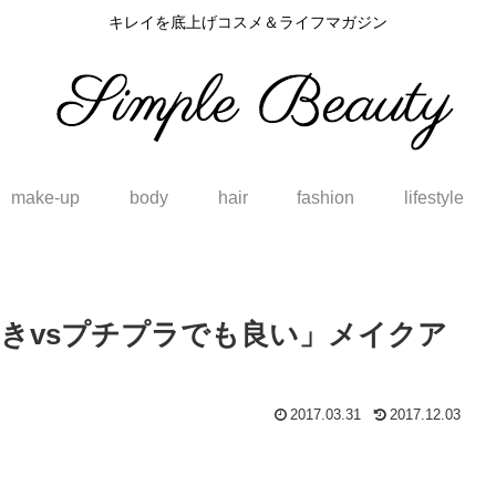
キレイを底上げコスメ＆ライフマガジン
make-up
body
hair
fashion
lifestyle
きvsプチプラでも良い」メイクア
2017.03.31
2017.12.03