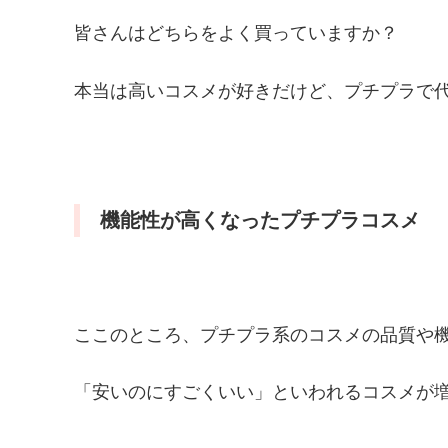
皆さんはどちらをよく買っていますか？
本当は高いコスメが好きだけど、プチプラで
機能性が高くなったプチプラコスメ
ここのところ、プチプラ系のコスメの品質や
「安いのにすごくいい」といわれるコスメが