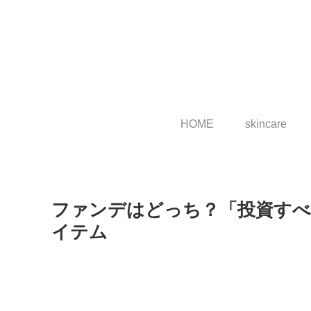
HOME
skincare
ファンデはどっち？「投資すべ
イテム