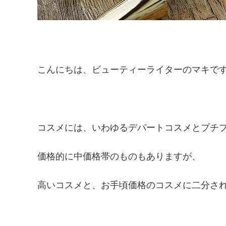
こんにちは、ビューティーライターのマキで
コスメには、いわゆるデパートコスメとプチ
価格的に中価格帯のものもありますが、
高いコスメと、お手頃価格のコスメに二分さ