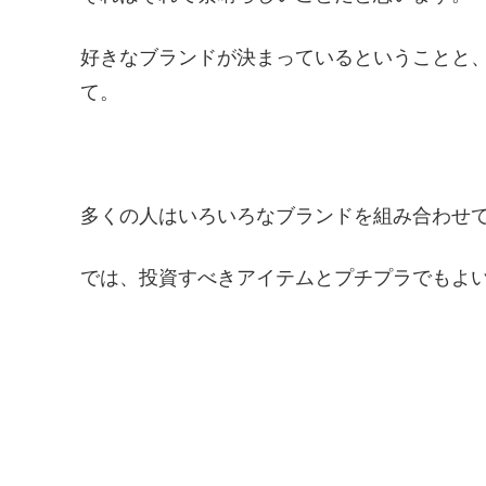
好きなブランドが決まっているということと
て。
多くの人はいろいろなブランドを組み合わせ
では、投資すべきアイテムとプチプラでもよ