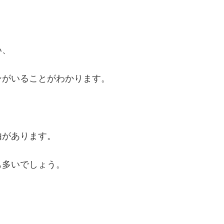
い、
ンがいることがわかります。
由があります。
も多いでしょう。