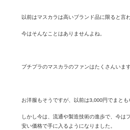
以前はマスカラは高いブランド品に限ると言
今はそんなことはありませんよね。
プチプラのマスカラのファンはたくさんいま
お洋服もそうですが、以前は3,000円でまと
しかし今は、流通や製造技術の進歩で、今は
安い価格で手に入るようになりました。