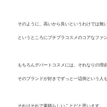
そのように、高いから良いというわけでは無
というところにプチプラコスメのコアなファ
もちろんデパートコスメには、それなりの理
そのブランドが好きでずっと一辺倒という人
それはそれで素晴らしいことだと思います。