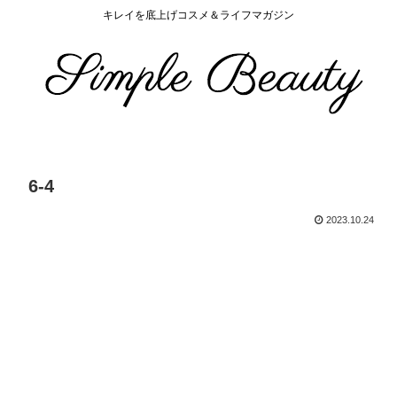
キレイを底上げコスメ＆ライフマガジン
6-4
2023.10.24