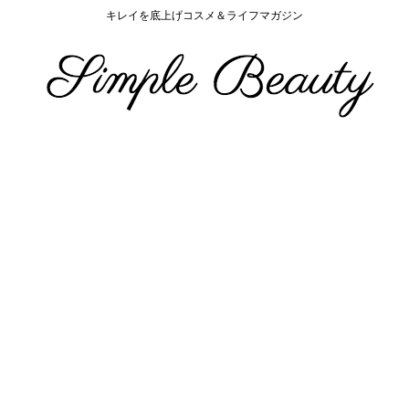
キレイを底上げコスメ＆ライフマガジン