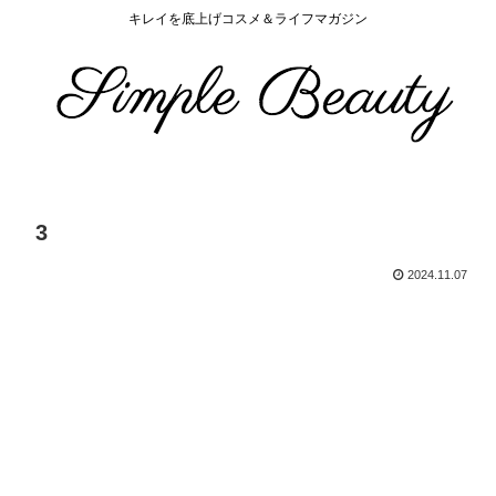
キレイを底上げコスメ＆ライフマガジン
3
2024.11.07