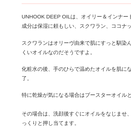
UNHOOK DEEP OILは、オイリー＆イ
成分は保湿に頼もしい、スクワラン、ココナ
スクワランはオリーヴ由来で肌にすっと馴染
くいオイルなのだそうですよ。
化粧水の後、手のひらで温めたオイルを肌に
了。
特に乾燥が気になる場合はブースターオイル
その場合は、洗顔後すぐにオイルをなじませ
っくりと押し当てます。