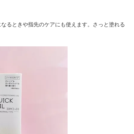
になるときや指先のケアにも使えます。さっと塗れる