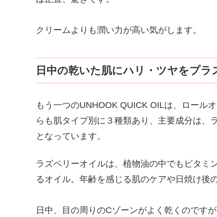
クリームよりも潤い力が高い気がします。
日中の乾いた肌にハリ・ツヤをプラ
もう一つのUNHOOK QUICK OILは、
らも肌タイプ別に３種類あり、主要成分は、
となっています。
ラズベリーオイルは、植物油の中でもビタミン
るオイル。年齢を感じる肌のケアや日焼け後
日中、目の周りのCゾーンがよく乾くのです