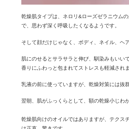
乾燥肌タイプは、ネロリ&ローズゼラニウム
で、思わず深く呼吸したくなるようです。
そして顔だけじゃなく、ボディ、ネイル、ヘ
肌にのせるとサラサラと伸び、馴染みもいい
香りにふわっと包まれてストレスも軽減され
乳液の前に使っていますが、乾燥対策には抜
翌朝、肌がふっくらとして、額の乾燥小じわ
乾燥肌向けのオイルではありますが、テクス
は正直、驚きです。