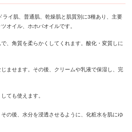
ンナードライ肌、普通肌、乾燥肌と肌質別に3種あり、主要
ッツオイル、ホホバオイルです。
んで、角質を柔らかくしてくれます。酸化・変質しに
なじませます。その後、クリームや乳液で保湿し、完
としても使えます。
、その後、水分を浸透させるように、化粧水を肌にゆ