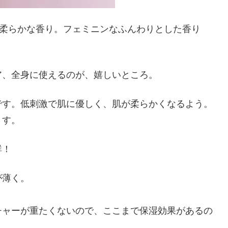
の柔らかな香り。フェミニンなふんわりとした香り
ア、全身に使えるのが、嬉しいところ。
です。低刺激で肌に優しく、肌が柔らかくなるよう。
ます。
群！
が薄く。
チャーが重たくないので、ここまで保湿効果があるの