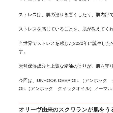
ストレスは、肌の巡りを悪くしたり、肌内部
ストレスを感じていることを、肌が教えてく
全世界でストレスを感じた2020年に誕生した
す。
天然保湿成分と上質な精油の香りが、肌を守
今回は、UNHOOK DEEP OIL （アンホック
OIL（アンホック クイックオイル）ノーマ
オリーヴ由来のスクワランが肌をう