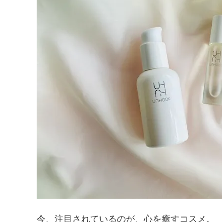
今、注目されているのが、心を癒すコスメ。