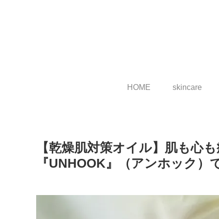
HOME
skincare
【乾燥肌対策オイル】肌も心も
『UNHOOK』（アンホック）