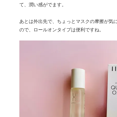
て、潤い感がでます。
あとは外出先で、ちょっとマスクの摩擦が気
ので、ロールオンタイプは便利ですね。