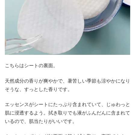
こちらはシートの裏面。
天然成分の香りが爽やかで、暑苦しい季節も涼やかになり
そうな、すっとした香りです。
エッセンスがシートにたっぷり含まれていて、じゅわっと
肌に浸透するよう。拭き取りでも液がふんだんに含まれて
いるので、肌当たりがいいです。