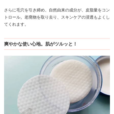
さらに毛穴を引き締め、自然由来の成分が、皮脂量をコン
トロール。老廃物を取り去り、スキンケアの浸透もよくし
てくれます。
爽やかな使い心地。肌がツルッと！