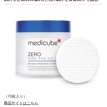
（70枚入り）
商品サイトはこちら