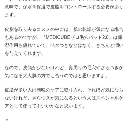
意味で、保水＆保湿で皮脂をコントロールする必要があり
ます。
皮脂を取り去るコスメの中には、肌の乾燥が気になる場合
もあるのですが、『MEDICUBEゼロ毛穴パッド2.0』は保
湿作用も優れていて、ベタつきなどはなく、きちんと潤い
を与えてくれます。
なので、皮脂が少ないけれど、鼻周りの毛穴やざらつきが
気になる大人肌の方でも合うのではと思いますよ。
皮脂が多い人は朝晩のケアに取り入れ、それほど気になら
ないけれど、ざらつきが気になるという人はスペシャルケ
アとして使ってもいいかなと思います。
＊