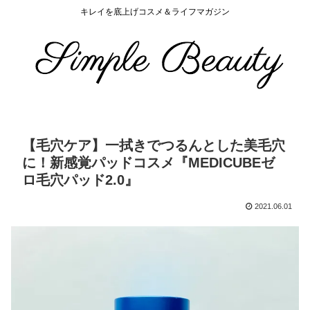
キレイを底上げコスメ＆ライフマガジン
【毛穴ケア】一拭きでつるんとした美毛穴
に！新感覚パッドコスメ『MEDICUBEゼ
ロ毛穴パッド2.0』
2021.06.01