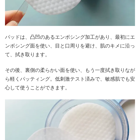
パッドは、凸凹のあるエンボシング加工があり、最初にエ
ンボシング面を使い、目と口周りを避け、肌のキメに沿っ
て、拭き取ります。
その後、裏側の柔らかい面を使い、もう一度拭き取りなが
ら軽くパッティング。低刺激テスト済みで、敏感肌でも安
心して使うことができます。