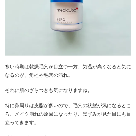
寒い時期は乾燥毛穴が目立つ一方、気温が高くなると気に
なるのが、角栓や毛穴の汚れ。
それに肌のざらつきも気になりますね。
特に鼻周りは皮脂が多いので、毛穴の状態が気になるとこ
ろ。メイク崩れの原因になったり、黒ずみが見た目にも目
立ってきます。