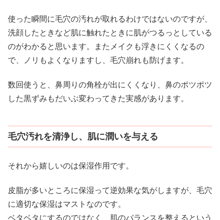
使った瞬間に毛穴の汚れが取れるわけではないのですが、
洗顔したときなど肌に触れたときに肌がつるっとしている
のがわかると思います。またメイクも浮きにくくなるの
で、ノリもよくなりますし、毛穴崩れも防げます。
数回使うと、鼻周りの角栓が出にくくなり、鼻のポツポツ
した黒ずみもだいぶ変わってきた実感があります。
毛穴汚れを清浄し、肌に潤いを与える
それから嬉しいのは保湿作用です。
皮脂が多いところに保湿って逆効果な気がしますが、毛穴
に適切な保湿はマストなのです。
ベタベタにするのではなく、肌のバランスを整えるという