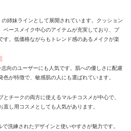
school の姉妹ラインとして展開されています。クッション
、ベースメイク中心のアイテムが充実しており、プ
です。低価格ながらもトレンド感のあるメイクが楽
）
ガン志向のユーザーにも人気です。肌への優しさに配慮
発色が特徴で、敏感肌の人にも選ばれています。
。リップとチークの両方に使えるマルチコスメが中心で、
お直し用コスメとしても人気があります。
プルで洗練されたデザインと使いやすさが魅力です。