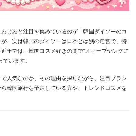
じわじわと注目を集めているのが「韓国ダイソーのコ
すが、実は韓国のダイソーは日本とは別の運営で、特
近年では、韓国コスメ好きの間で“オリーブヤングに
っています。
まで人気なのか、その理由を探りながら、注目ブラン
から韓国旅行を予定している方や、トレンドコスメを
。