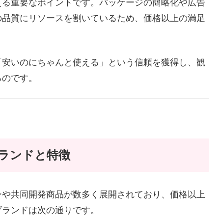
える重要なポイントです。パッケージの簡略化や広告
の品質にリソースを割いているため、価格以上の満足
「安いのにちゃんと使える」という信頼を獲得し、観
るのです。
ランドと特徴
ンや共同開発商品が数多く展開されており、価格以上
ブランドは次の通りです。