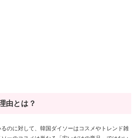
理由とは？
いるのに対して、韓国ダイソーはコスメやトレンド雑