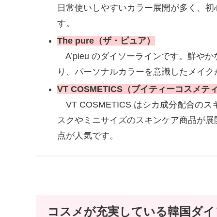
日常使いしやすいカラー展開が多く、初
す。
The pure（ザ・ピュア）
A’pieu のダイソーラインです。鮮
り、パーソナルカラーを意識したメイク
VT COSMETICS（ブイティーコスメテ
VT COSMETICS はシカ成分配合
スクやミニサイズのスキンケア商品が展
点が人気です。
コスメが充実している韓国ダイ