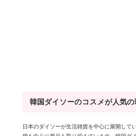
韓国ダイソーのコスメが人気の
日本のダイソーが生活雑貨を中心に展開して