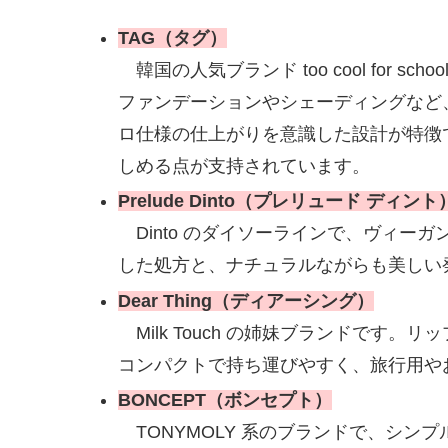
TAG（タグ）
韓国の人気ブランド too cool for 
ファンデーションやシェーディングなど
ロ仕様の仕上がりを意識した設計が特徴
しめる点が支持されています。
Prelude Dinto（プレリュード ディント
Dinto のダイソーラインで、ヴィー
した処方と、ナチュラルながらも美しい
Dear Thing（ディアーシング）
Milk Touch の姉妹ブランドです
コンパクトで持ち運びやすく、旅行用や
BONCEPT（ボンセプト）
TONYMOLY 系のブランドで、シン