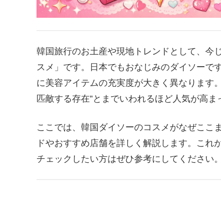
韓国旅行のお土産や現地トレンドとして、今
スメ」です。日本でもおなじみのダイソーで
に美容アイテムの充実度が大きく異なります。
匹敵する存在”とまでいわれるほど人気が高ま
ここでは、韓国ダイソーのコスメがなぜここ
ドやおすすめ店舗を詳しく解説します。これ
チェックしたい方はぜひ参考にしてください