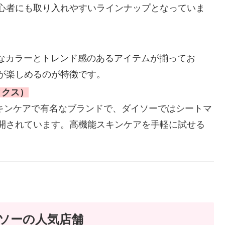
心者にも取り入れやすいラインナップとなっていま
やかなカラーとトレンド感のあるアイテムが揃ってお
が楽しめるのが特徴です。
ィクス）
のスキンケアで有名なブランドで、ダイソーではシートマ
開されています。高機能スキンケアを手軽に試せる
ソーの人気店舗