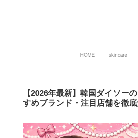
HOME
skincare
【2026年最新】韓国ダイソ
すめブランド・注目店舗を徹底