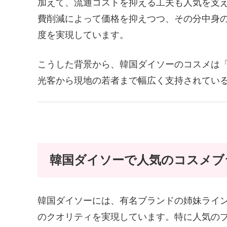
加えて、流通コストを抑える工夫も人気を支
費削減によって価格を抑えつつ、その分中身
度を実現しています。
こうした背景から、韓国ダイソーのコスメは
光客から現地の若者まで幅広く支持されてい
韓国ダイソーで人気のコスメブ
韓国ダイソーには、有名ブランドの姉妹ライ
のクオリティを実現しています。特に人気の