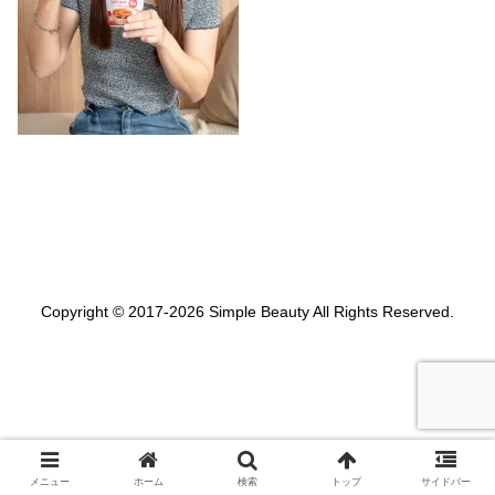
Copyright © 2017-2026 Simple Beauty All Rights Reserved.
メニュー
ホーム
検索
トップ
サイドバー