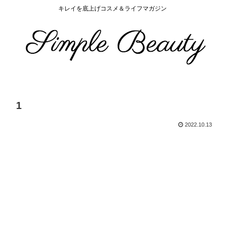
キレイを底上げコスメ＆ライフマガジン
1
2022.10.13