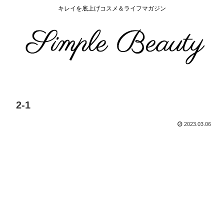
キレイを底上げコスメ＆ライフマガジン
2-1
2023.03.06