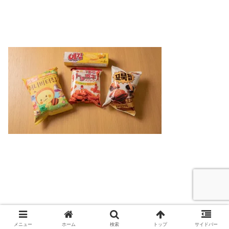
Copyright © 2017-2026 Simple Beauty All Rights Reserved.
メニュー
ホーム
検索
トップ
サイドバー