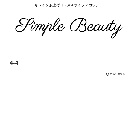
キレイを底上げコスメ＆ライフマガジン
4-4
2023.03.16