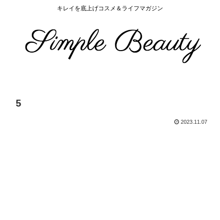
キレイを底上げコスメ＆ライフマガジン
5
2023.11.07