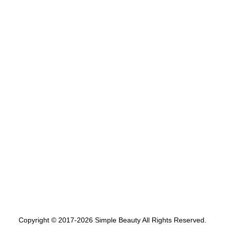
Copyright © 2017-2026 Simple Beauty All Rights Reserved.