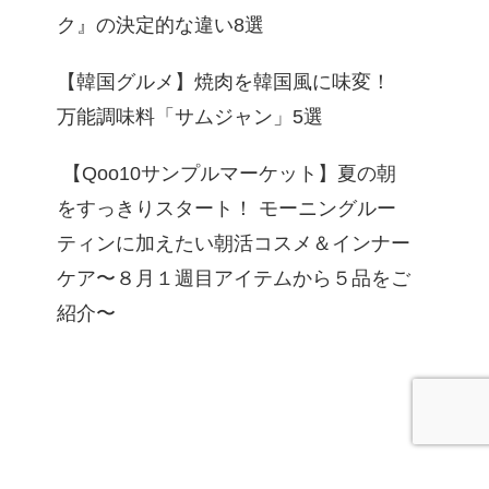
ク』の決定的な違い8選
【韓国グルメ】焼肉を韓国風に味変！
万能調味料「サムジャン」5選
【Qoo10サンプルマーケット】夏の朝
をすっきりスタート！ モーニングルー
ティンに加えたい朝活コスメ＆インナー
ケア〜８月１週目アイテムから５品をご
紹介〜