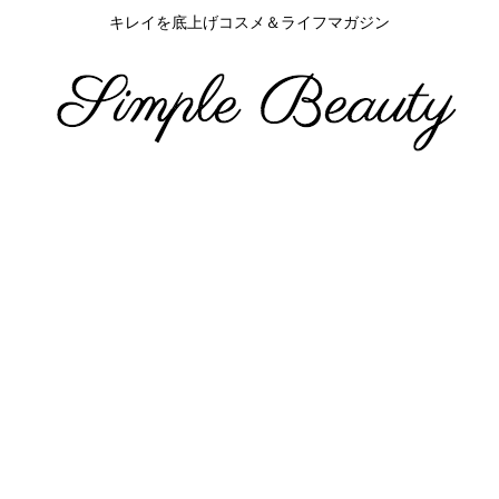
キレイを底上げコスメ＆ライフマガジン