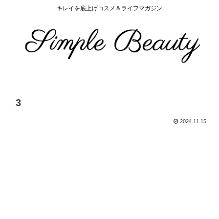
キレイを底上げコスメ＆ライフマガジン
3
2024.11.15