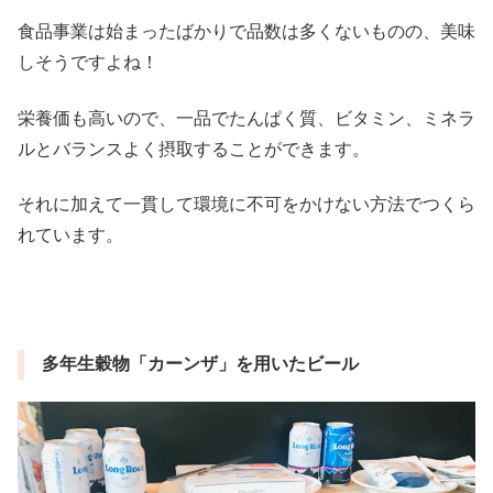
食品事業は始まったばかりで品数は多くないものの、美味
しそうですよね！
栄養価も高いので、一品でたんぱく質、ビタミン、ミネラ
ルとバランスよく摂取することができます。
それに加えて一貫して環境に不可をかけない方法でつくら
れています。
多年生穀物「カーンザ」
を用いたビール