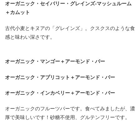
オーガニック・セイバリー・グレインズ-マッシュルーム
＋カムット
古代小麦とキヌアの「グレインズ」。クスクスのような食
感と味わい深さです。
オーガニック・マンゴー＋アーモンド・バー
オーガニック・アプリコット＋アーモンド・バー
オーガニック・インカベリー＋アーモンド・バー
オーガニックのフルーツバーです。食べてみましたが、濃
厚で美味しいです！砂糖不使用、グルテンフリーです。