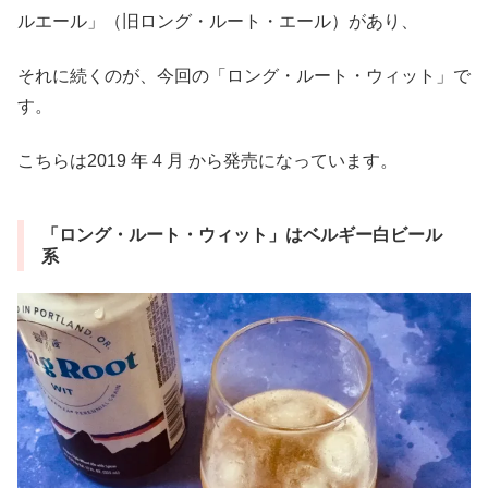
ルエール」（旧ロング・ルート・エール）があり、
それに続くのが、今回の「ロング・ルート・ウィット」で
す。
こちらは2019 年 4 月 から発売になっています。
「ロング・ルート・ウィット」はベルギー白ビール
系