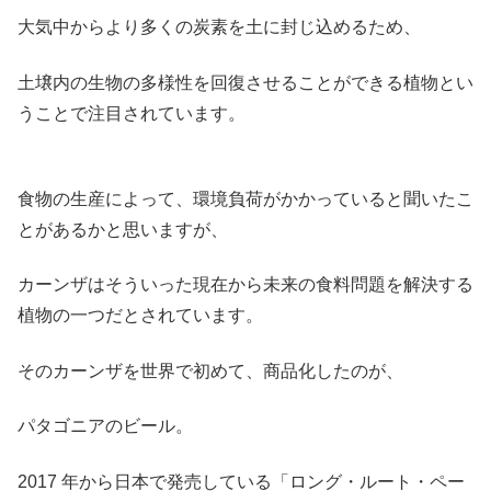
大気中からより多くの炭素を土に封じ込めるため、
土壌内の生物の多様性を回復させることができる植物とい
うことで注目されています。
食物の生産によって、環境負荷がかかっていると聞いたこ
とがあるかと思いますが、
カーンザはそういった現在から未来の食料問題を解決する
植物の一つだとされています。
そのカーンザを世界で初めて、商品化したのが、
パタゴニアのビール。
2017 年から日本で発売している「ロング・ルート・ペー