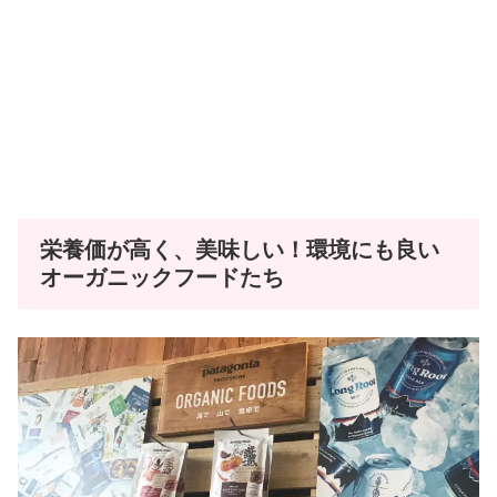
栄養価が高く、美味しい！環境にも良い
オーガニックフードたち