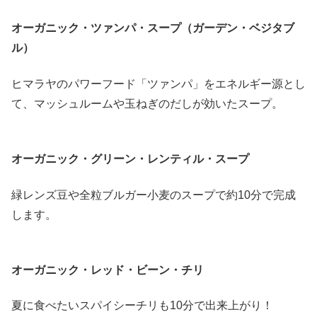
オーガニック・ツァンパ・スープ（ガーデン・ベジタブ
ル）
ヒマラヤのパワーフード「ツァンパ」をエネルギー源とし
て、マッシュルームや玉ねぎのだしが効いたスープ。
オーガニック・グリーン・レンティル・スープ
緑レンズ豆や全粒ブルガー小麦のスープで約10分で完成
します。
オーガニック・レッド・ビーン・チリ
夏に食べたいスパイシーチリも10分で出来上がり！