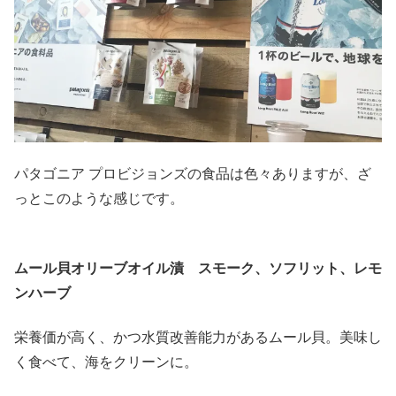
パタゴニア プロビジョンズの食品は色々ありますが、ざ
っとこのような感じです。
ムール貝オリーブオイル漬 スモーク、ソフリット、レモ
ンハーブ
栄養価が高く、かつ水質改善能力があるムール貝。美味し
く食べて、海をクリーンに。