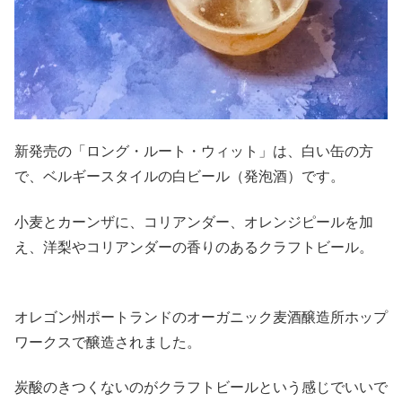
新発売の「ロング・ルート・ウィット」は、白い缶の方
で、ベルギースタイルの白ビール（発泡酒）です。
小麦とカーンザに、コリアンダー、オレンジピールを加
え、洋梨やコリアンダーの香りのあるクラフトビール。
オレゴン州ポートランドのオーガニック麦酒醸造所ホップ
ワークスで醸造されました。
炭酸のきつくないのがクラフトビールという感じでいいで