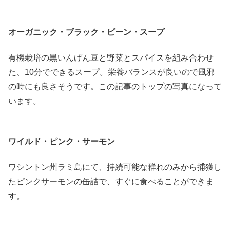
オーガニック・ブラック・ビーン・スープ
有機栽培の黒いんげん豆と野菜とスパイスを組み合わせ
た、10分でできるスープ。栄養バランスが良いので風邪
の時にも良さそうです。この記事のトップの写真になって
います。
ワイルド・ピンク・サーモン
ワシントン州ラミ島にて、持続可能な群れのみから捕獲し
たピンクサーモンの缶詰で、すぐに食べることができま
す。