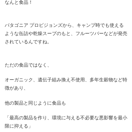
なんと食品！
パタゴニア プロビジョンズから、キャンプ時でも使える
ような缶詰や乾燥スープのもと、フルーツバーなどが発売
されているんですね。
ただの食品ではなく、
オーガニック、遺伝子組み換え不使用、多年生穀物など特
徴があり、
他の製品と同じように食品も
「最高の製品を作り、環境に与える不必要な悪影響を最小
限に抑える」