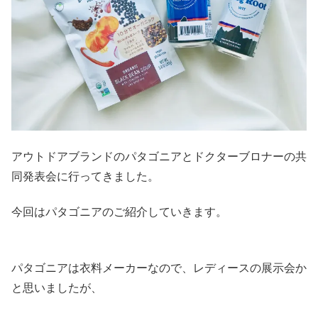
アウトドアブランドのパタゴニアとドクターブロナーの共
同発表会に行ってきました。
今回はパタゴニアのご紹介していきます。
パタゴニアは衣料メーカーなので、レディースの展示会か
と思いましたが、