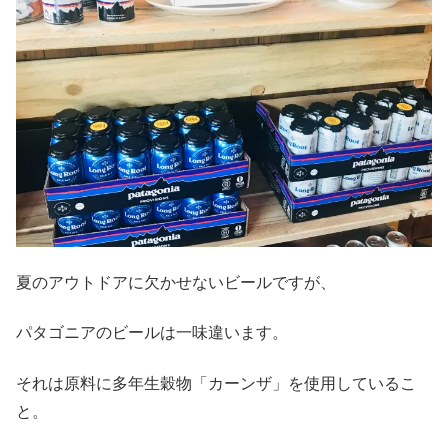
夏のアウトドアに欠かせないビールですが、
パタゴニアのビールは一味違います。
それは原料に多年生穀物「カーンザ」を使用しているこ
と。