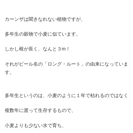
カーンザは聞きなれない植物ですが、
多年生の穀物で小麦に似ています。
しかし根が長く、なんと３m！
それがビール名の「ロング・ルート」の由来になっていま
す。
多年生というのは、小麦のように１年で枯れるのではなく
複数年に渡って生存するもので、
小麦よりも少ない水で育ち、