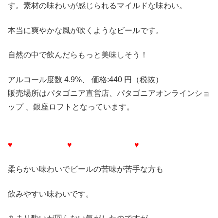
す。素材の味わいが感じられるマイルドな味わい。
本当に爽やかな風が吹くようなビールです。
自然の中で飲んだらもっと美味しそう！
アルコール度数 4.9%、 価格:440 円（税抜）
販売場所はパタゴニア直営店、パタゴニアオンラインショ
ップ 、銀座ロフトとなっています。
♥
♥
♥
柔らかい味わいでビールの苦味が苦手な方も
飲みやすい味わいです。