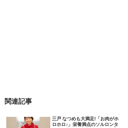
関連記事
三戸 なつめも大満足!「お肉がホ
ロホロ♪」栄養満点のソルロンタ