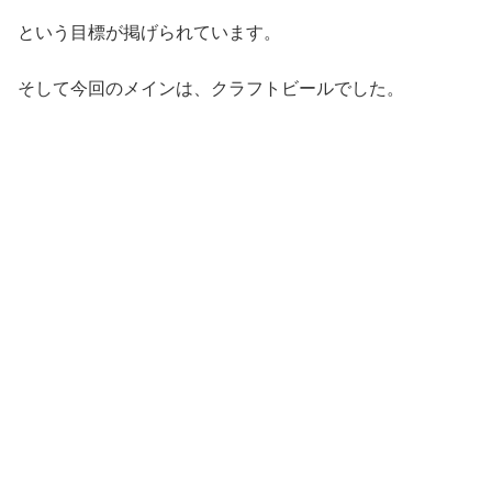
という目標が掲げられています。
そして今回のメインは、クラフトビールでした。