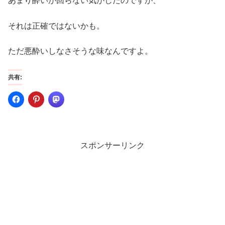
あまり酔いが回らない気がしたのですが、
それは正確ではないかも。
ただ悪酔いしなさそうな味なんですよ。
共有:
スポンサーリンク