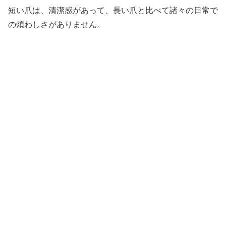
短い爪は、清潔感があって、長い爪と比べて諸々の日常で
の煩わしさがありません。