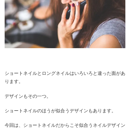
ショートネイルとロングネイルはいろいろと違った面があ
ります。
デザインもその一つ。
ショートネイルのほうが似合うデザインもあります。
今回は、ショートネイルだからこそ似合うネイルデザイン