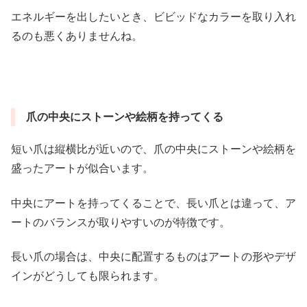
エネルギーを出したいとき、ビビッドなカラーを取り入れ
るのも悪くありませんね。
爪の中央にストーンや絵柄を持ってくる
短い爪は縦横比が近いので、爪の中央にストーンや絵柄を
盛ったアートが似合います。
中央にアートを持ってくることで、長い爪とは違って、ア
ートのバランスが取りやすいのが特徴です。
長い爪の場合は、中央に配置するものはアートの形やデザ
インがどうしても限られます。