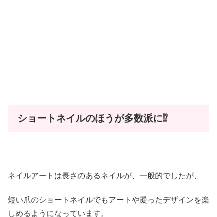
ショートネイルのほうが多数派に⁉︎
ネイルアートは長さのあるネイルが、一般的でしたが、
短い爪のショートネイルでもアートや凝ったデザインを楽
しめるようになっています。