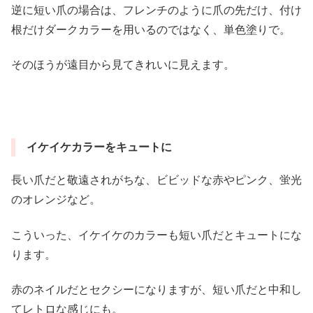
逆に短い爪の場合は、フレンチのように爪の先だけ、付け
根だけダークカラーを用いるのではなく、単色塗りで。
そのほうが遠目から見てきれいに見えます。
イケイケカラーをキュートに
長い爪だと敬遠されがちな、ビビッドな赤やピンク、蛍光
のオレンジなど。
こういった、イケイケのカラーも短い爪だとキュートにな
ります。
赤のネイルだとセクシーになりますが、短い爪だと中和し
てレトロな感じにも。