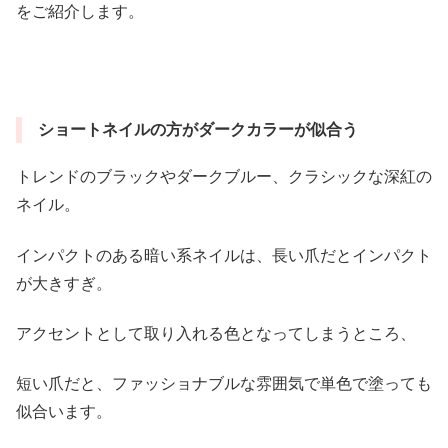
をご紹介します。
ショートネイルの方がダークカラーが似合う
トレンドのブラックやダークブルー、クラシックな深紅の
ネイル。
インパクトのある暗い系ネイルは、長い爪だとインパクト
が大きすぎ。
アクセントとして取り入れる色となってしまうところ、
短い爪だと、ファッショナブルな雰囲気で単色で塗っても
似合います。