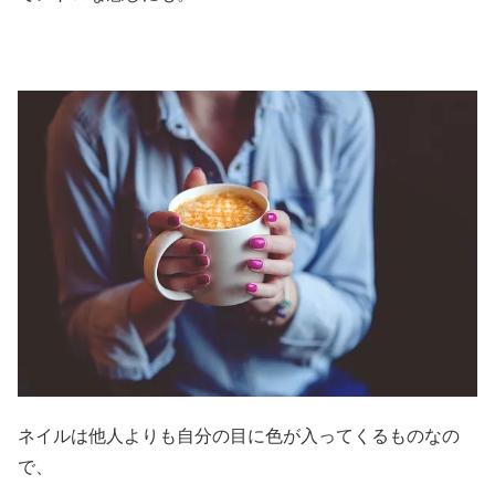
ネイルは他人よりも自分の目に色が入ってくるものなの
で、