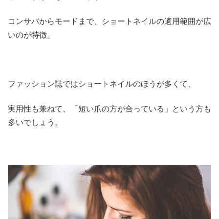
コンサバからモードまで、ショートネイルの適用範囲が広
いのが特徴。
ファッション誌ではショートネイルのほうが多くて、
実用性も兼ねて、「短い爪の方が合っている」という方も
多いでしょう。