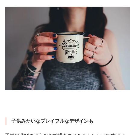
子供みたいなプレイフルなデザインも