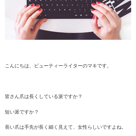
こんにちは、ビューティーライターのマキです。
皆さん爪は長くしている派ですか？
短い派ですか？
長い爪は手先が長く細く見えて、女性らしいですよね。