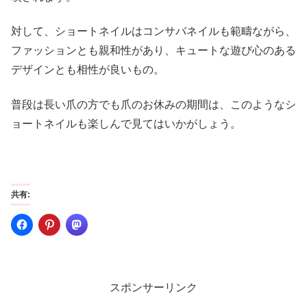
対して、ショートネイルはコンサバネイルも範疇ながら、
ファッションとも親和性があり、キュートな遊び心のある
デザインとも相性が良いもの。
普段は長い爪の方でも爪のお休みの期間は、このようなシ
ョートネイルも楽しんで見てはいかがしょう。
共有:
スポンサーリンク