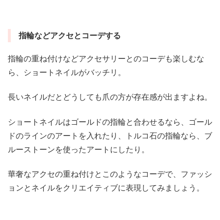
指輪などアクセとコーデする
指輪の重ね付けなどアクセサリーとのコーデも楽しむな
ら、ショートネイルがバッチリ。
長いネイルだとどうしても爪の方が存在感が出ますよね。
ショートネイルはゴールドの指輪と合わせるなら、ゴール
ドのラインのアートを入れたり、トルコ石の指輪なら、ブ
ルーストーンを使ったアートにしたり。
華奢なアクセの重ね付けとこのようなコーデで、ファッシ
ョンとネイルをクリエイティブに表現してみましょう。