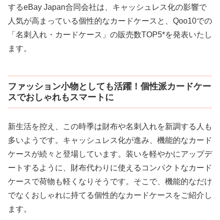
するeBay Japan合同会社は、キャッシュレス化の影響で
人気が高まっている個性的なカードケースと、Qoo10での
「名刺入れ・カードケース」の販売数TOP5*を発表いたし
ます。
ファッション小物としても活躍！個性派カードケー
スでおしゃれもスマートに
新生活を控え、この時季は財布や名刺入れを新調する人も
多いようです。キャッシュレス化が進み、機能的なカード
ケースが続々と登場しています。装いを軽やかにアップデ
ートするように、財布代わりに使えるコンパクトなカード
ケースで荷物も軽くなりそうです。そこで、機能的なだけ
でなくおしゃれに持てる個性的なカードケースをご紹介し
ます。