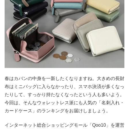
春はカバンの中身を一新したくなりますね。大きめの長財
布はミニバッグに入らなかったり、スマホ決済が多くなっ
たりして、すっかり持たなくなったという人も多いよう。
今回は、そんなウォレットレス派にも人気の「名刺入れ・
カードケース」のランキングをお届けしましょう。
インターネット総合ショッピングモール「Qoo10」を運営