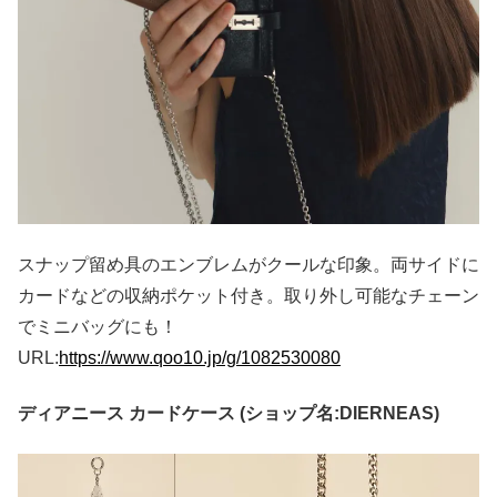
スナップ留め具のエンブレムがクールな印象。両サイドに
カードなどの収納ポケット付き。取り外し可能なチェーン
でミニバッグにも！
URL:
https://www.qoo10.jp/g/1082530080
ディアニース カードケース (ショップ名:DIERNEAS)