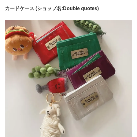
カードケース (ショップ名:Double quotes)