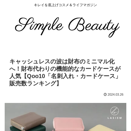
キレイを底上げコスメ＆ライフマガジン
キャッシュレスの波は財布のミニマル化
へ！財布代わりの機能的なカードケースが
人気【Qoo10「名刺入れ・カードケース」
販売数ランキング】
2024.03.26