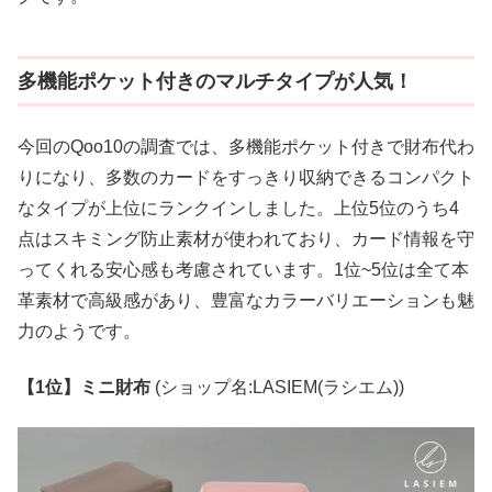
多機能ポケット付きのマルチタイプが人気！
今回のQoo10の調査では、多機能ポケット付きで財布代わ
りになり、多数のカードをすっきり収納できるコンパクト
なタイプが上位にランクインしました。上位5位のうち4
点はスキミング防止素材が使われており、カード情報を守
ってくれる安心感も考慮されています。1位~5位は全て本
革素材で高級感があり、豊富なカラーバリエーションも魅
力のようです。
【1位】ミニ財布
(ショップ名:LASIEM(ラシエム))