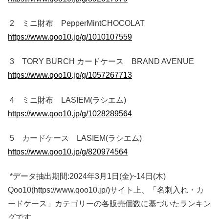
2 ミニ財布 PepperMintCHOCOLAT
https://www.qoo10.jp/g/1010107559
3 TORY BURCH カードケース BRAND AVENUE
https://www.qoo10.jp/g/1057267713
4 ミニ財布 LASIEM(ラシエム)
https://www.qoo10.jp/g/1028289564
5 カードケース LASIEM(ラシエム)
https://www.qoo10.jp/g/820974564
*データ抽出期間:2024年3月1日(金)~14日(木)
Qoo10(https://www.qoo10.jp/)サイト上、「名刺入れ・カ
ードケース」カテゴリーの各販売個数に基づいたランキン
グです。