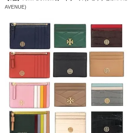
AVENUE)