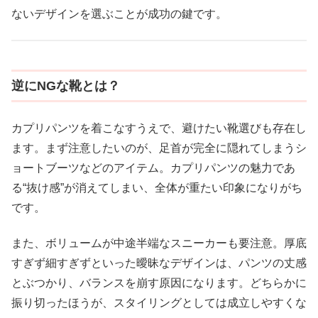
ないデザインを選ぶことが成功の鍵です。
逆にNGな靴とは？
カプリパンツを着こなすうえで、避けたい靴選びも存在し
ます。まず注意したいのが、足首が完全に隠れてしまうシ
ョートブーツなどのアイテム。カプリパンツの魅力であ
る“抜け感”が消えてしまい、全体が重たい印象になりがち
です。
また、ボリュームが中途半端なスニーカーも要注意。厚底
すぎず細すぎずといった曖昧なデザインは、パンツの丈感
とぶつかり、バランスを崩す原因になります。どちらかに
振り切ったほうが、スタイリングとしては成立しやすくな