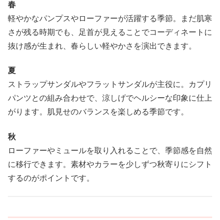
春
軽やかなパンプスやローファーが活躍する季節。まだ肌寒
さが残る時期でも、足首が見えることでコーディネートに
抜け感が生まれ、春らしい軽やかさを演出できます。
夏
ストラップサンダルやフラットサンダルが主役に。カプリ
パンツとの組み合わせで、涼しげでヘルシーな印象に仕上
がります。肌見せのバランスを楽しめる季節です。
秋
ローファーやミュールを取り入れることで、季節感を自然
に移行できます。素材やカラーを少しずつ秋寄りにシフト
するのがポイントです。