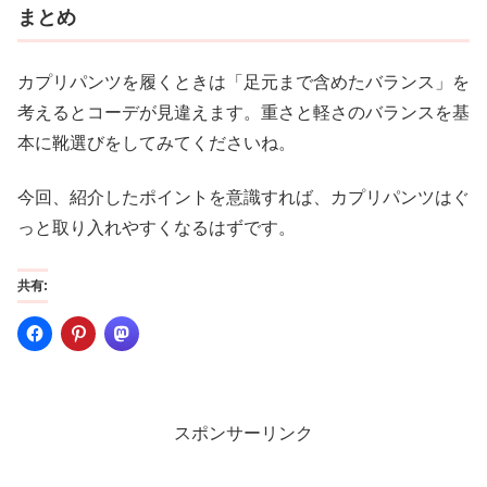
まとめ
カプリパンツを履くときは「足元まで含めたバランス」を
考えるとコーデが見違えます。重さと軽さのバランスを基
本に靴選びをしてみてくださいね。
今回、紹介したポイントを意識すれば、カプリパンツはぐ
っと取り入れやすくなるはずです。
共有:
スポンサーリンク