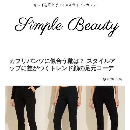
キレイを底上げコスメ＆ライフマガジン
カプリパンツに似合う靴は？ スタイルア
ップに差がつくトレンド顔の足元コーデ
2026.05.07