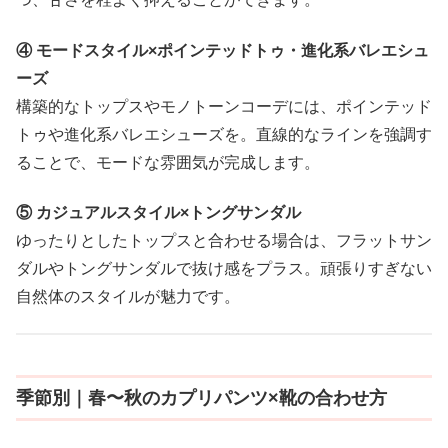
④ モードスタイル×ポインテッドトゥ・進化系バレエシュ
ーズ
構築的なトップスやモノトーンコーデには、ポインテッド
トゥや進化系バレエシューズを。直線的なラインを強調す
ることで、モードな雰囲気が完成します。
⑤ カジュアルスタイル×トングサンダル
ゆったりとしたトップスと合わせる場合は、フラットサン
ダルやトングサンダルで抜け感をプラス。頑張りすぎない
自然体のスタイルが魅力です。
季節別｜春〜秋のカプリパンツ×靴の合わせ方