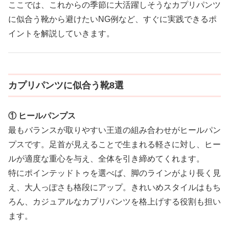
ここでは、これからの季節に大活躍しそうなカプリパンツ
に似合う靴から避けたいNG例など、すぐに実践できるポ
イントを解説していきます。
カプリパンツに似合う靴8選
① ヒールパンプス
最もバランスが取りやすい王道の組み合わせがヒールパン
プスです。足首が見えることで生まれる軽さに対し、ヒー
ルが適度な重心を与え、全体を引き締めてくれます。
特にポインテッドトゥを選べば、脚のラインがより長く見
え、大人っぽさも格段にアップ。きれいめスタイルはもち
ろん、カジュアルなカプリパンツを格上げする役割も担い
ます。