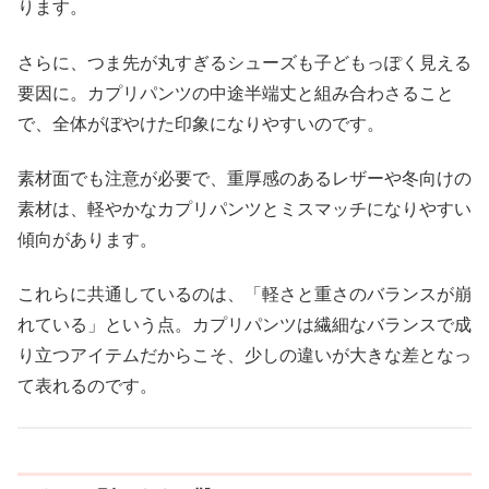
ります。
さらに、つま先が丸すぎるシューズも子どもっぽく見える
要因に。カプリパンツの中途半端丈と組み合わさること
で、全体がぼやけた印象になりやすいのです。
素材面でも注意が必要で、重厚感のあるレザーや冬向けの
素材は、軽やかなカプリパンツとミスマッチになりやすい
傾向があります。
これらに共通しているのは、「軽さと重さのバランスが崩
れている」という点。カプリパンツは繊細なバランスで成
り立つアイテムだからこそ、少しの違いが大きな差となっ
て表れるのです。