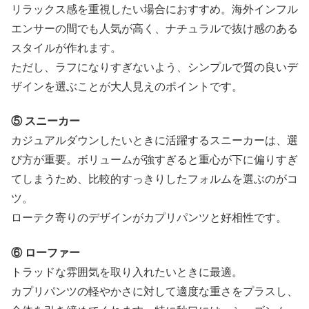
リラックス感を重視したい場合におすすめ。海外インフル
エンサーの間でも人気が高く、ナチュラルで抜け感のある
スタイルが作れます。
ただし、ラフになりすぎないよう、シンプルで質の良いデ
ザインを選ぶことが大人見えのポイントです。
⑤ スニーカー
カジュアルダウンしたいときに活躍するスニーカーは、選
び方が重要。ボリュームが強すぎると重心が下に偏りすぎ
てしまうため、比較的すっきりしたフォルムを選ぶのがコ
ツ。
ローテク寄りのデザインがカプリパンツと好相性です。
⑥ ローファー
トラッドな雰囲気を取り入れたいときに最適。
カプリパンツの軽やかさに対して適度な重さをプラスし、