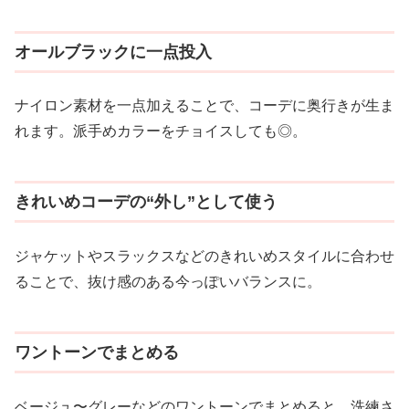
オールブラックに一点投入
ナイロン素材を一点加えることで、コーデに奥行きが生ま
れます。派手めカラーをチョイスしても◎。
きれいめコーデの“外し”として使う
ジャケットやスラックスなどのきれいめスタイルに合わせ
ることで、抜け感のある今っぽいバランスに。
ワントーンでまとめる
ベージュ〜グレーなどのワントーンでまとめると、洗練さ