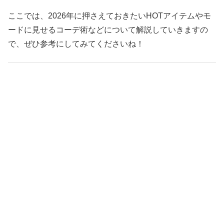
ここでは、2026年に押さえておきたいHOTアイテムやモ
ードに見せるコーデ術などについて解説していきますの
で、ぜひ参考にしてみてくださいね！