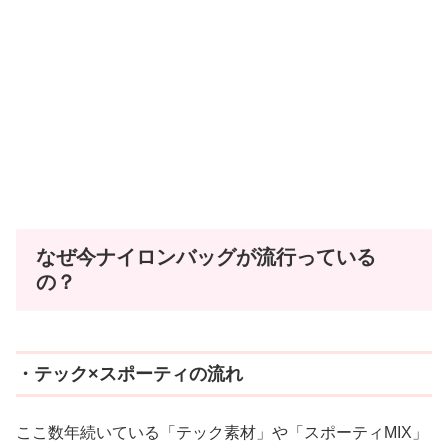
なぜ今ナイロンバッグが流行っている
の？
・テック×スポーティの流れ
ここ数年続いている「テック素材」や「スポーティMIX」