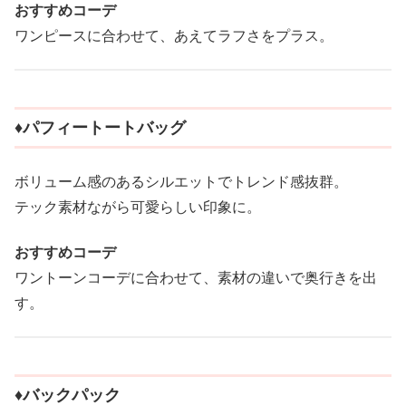
おすすめコーデ
ワンピースに合わせて、あえてラフさをプラス。
♦︎パフィートートバッグ
ボリューム感のあるシルエットでトレンド感抜群。
テック素材ながら可愛らしい印象に。
おすすめコーデ
ワントーンコーデに合わせて、素材の違いで奥行きを出
す。
♦︎バックパック