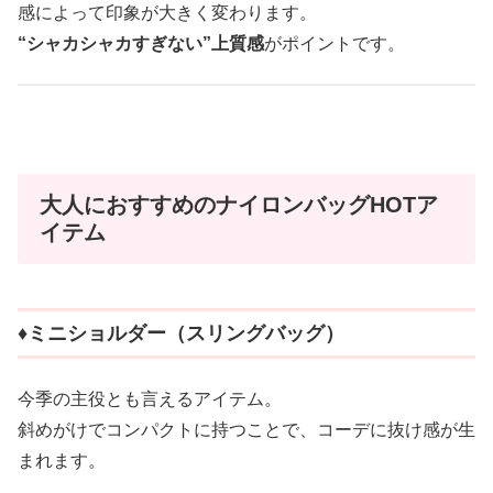
感によって印象が大きく変わります。
“シャカシャカすぎない”上質感
がポイントです。
大人におすすめのナイロンバッグHOTア
イテム
♦︎ミニショルダー（スリングバッグ）
今季の主役とも言えるアイテム。
斜めがけでコンパクトに持つことで、コーデに抜け感が生
まれます。