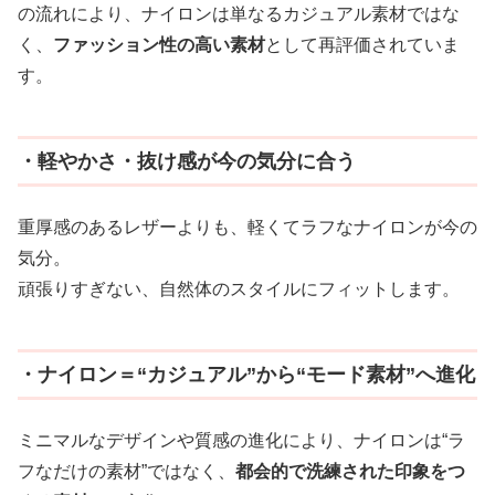
の流れにより、ナイロンは単なるカジュアル素材ではな
く、
ファッション性の高い素材
として再評価されていま
す。
・軽やかさ・抜け感が今の気分に合う
重厚感のあるレザーよりも、軽くてラフなナイロンが今の
気分。
頑張りすぎない、自然体のスタイルにフィットします。
・ナイロン＝“カジュアル”から“モード素材”へ進化
ミニマルなデザインや質感の進化により、ナイロンは“ラ
フなだけの素材”ではなく、
都会的で洗練された印象をつ