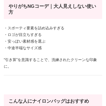
やりがちNGコーデ｜大人見えしない使い
方
・スポーティ要素を詰め込みすぎる
・ロゴが目立ちすぎる
・安っぽい素材感を選ぶ
・中途半端なサイズ感
“引き算”を意識することで、洗練されたクリーンな印象
に。
こんな人にナイロンバッグはおすすめ