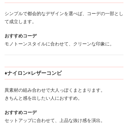
シンプルで都会的なデザインを選べば、コーデの一部とし
て成立します。
おすすめコーデ
モノトーンスタイルに合わせて、クリーンな印象に。
♦︎ナイロン×レザーコンビ
異素材の組み合わせで大人っぽくまとまります。
きちんと感を出したい人におすすめ。
おすすめコーデ
セットアップに合わせて、上品な抜け感を演出。