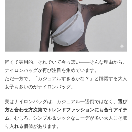
軽くて実用的、それでいて今っぽい——そんな理由から、
ナイロンバッグが再び注目を集めています。
ただ一方で、「カジュアルすぎるかな？」と躊躇する大人
女子も多いのがナイロンバッグ。
実はナイロンバッグは、カジュアル一辺倒ではなく、
選び
方と合わせ方次第でトレンドファッションにも合うアイテ
ム
。むしろ、シンプル＆シックなコーデが多い大人こそ取
り入れる価値があります。