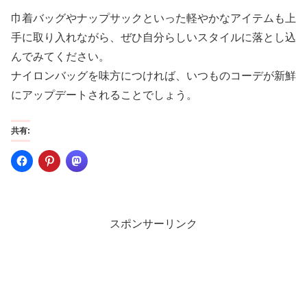
巾着バッグやナップサックといった軽やかなアイテムも上
手に取り入れながら、ぜひ自分らしいスタイルに落とし込
んでみてください。
ナイロンバッグを味方につければ、いつものコーデが新鮮
にアップデートされることでしょう。
共有:
スポンサーリンク