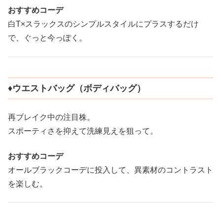
おすすめコーデ
白T×スラックスのシンプルスタイルにプラスするだけ
で、ぐっと今っぽく。
♦︎ウエストバッグ（ボディバッグ）
再ブレイク中の注目株。
スポーティさを抑えて洗練見えを狙って。
おすすめコーデ
オールブラックコーデに投入して、異素材のコントラスト
を楽しむ。