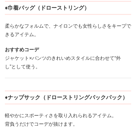
♦︎巾着バッグ（ドローストリング）
柔らかなフォルムで、ナイロンでも女性らしさをキープで
きるアイテム。
おすすめコーデ
ジャケット×パンツのきれいめスタイルに合わせて“外
し”として使う。
♦︎ナップサック（ドローストリングバックパック）
軽やかにスポーティさを取り入れられるアイテム。
背負うだけでコーデが抜けます。