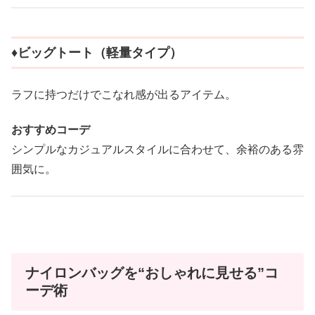
♦︎ビッグトート（軽量タイプ）
ラフに持つだけでこなれ感が出るアイテム。
おすすめコーデ
シンプルなカジュアルスタイルに合わせて、余裕のある雰
囲気に。
ナイロンバッグを“おしゃれに見せる”コ
ーデ術