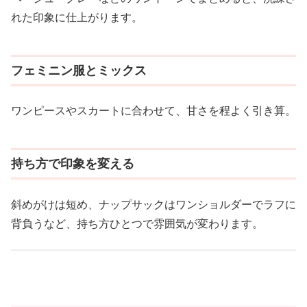
れた印象に仕上がります。
フェミニン服とミックス
ワンピースやスカートに合わせて、甘さを程よく引き算。
持ち方で印象を変える
斜めがけは短め、ナップサックはワンショルダーでラフに
背負うなど、持ち方ひとつで雰囲気が変わります。