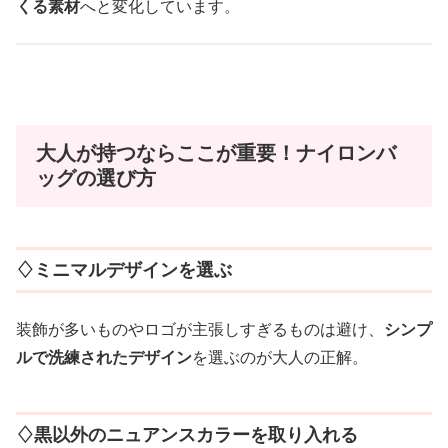
くる素材
へと変化しています。
大人が持つならここが重要！ナイロンバ
ッグの選び方
♢ミニマルデザインを選ぶ
装飾が多いものやロゴが主張しすぎるものは避け、
シンプ
ルで洗練されたデザイン
を選ぶのが大人の正解。
♢黒以外のニュアンスカラーを取り入れる