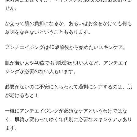
せん。
かえって肌の負担になるか、あるいはお金をかけても何も
意味をなさないということもあります。
アンチエイジングは40歳前後から始めたいスキンケア。
肌が若い人や40歳でも肌状態が良い人など、アンチエイ
ジングが必要のない人もいます。
必要がないのに不安にとらわれて過剰にケアするのは、肌
が老けるもと！
一概にアンチエイジングが必須なケアというわけではな
く、肌質が変わってゆく年代別に必要なスキンケアがあり
ます。