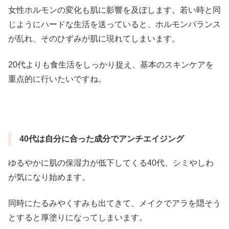
女性ホルモンの変化も肌に影響を及ぼします。若い時と同
じようにハードな生活を送っていると、ホルモンバランス
が乱れ、そのひずみが肌に現れてしまいます。
20代よりも食生活をしっかり捉え、基本のスキンケアを
重点的に行いたいですね。
40代は自分に合った成分でアンチエイジング
ゆるやかに肌の保湿力が低下してくる40代、シミやしわ
が気になり始めます。
同時にたるみやくすみも出てきて、メイクでアラを隠そう
とすると厚塗りになってしまいます。