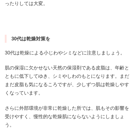
ったりしては大変。
30代は乾燥対策を
30代は乾燥による小じわやシミなどに注意しましょう。
肌の保湿に欠かせない天然の保湿剤である皮脂は、年齢と
ともに低下してゆき、シミやしわのもとになります。まだ
まだ皮脂も気になるころですが、少しずつ肌は乾燥しやす
くなっています。
さらに外部環境が非常に乾燥した所では、肌もその影響を
受けやすく、慢性的な乾燥肌にならないようにしましょ
う。