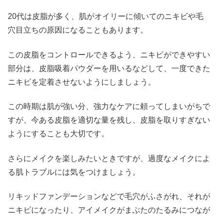
20代は皮脂が多く、肌がオイリーに傾いてのニキビや毛
穴目立ちの原因になることもあります。
この皮脂をコントロールできるよう、ニキビができやすい
部分は、皮脂吸着パウダーを用いるなどして、一度できた
ニキビを定着させないようにしましょう。
この時期は肌が強い分、強力なケアに頼ってしまいがちで
すが、今ある皮脂を適切な量を残し、皮脂を取りすぎない
ようにすることも大切です。
さらにメイクを楽しみたいときですが、過度なメイクによ
る肌トラブルには気をつけましょう。
リキッドファンデーションなどで毛穴がふさがれ、それが
ニキビになったり、アイメイクがまぶたのたるみにつなが