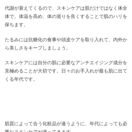
代謝が衰えてくるので、スキンケアは肌だけではなく体全
体で。体温を高め、体の巡りを良くすることで肌のハリを
保ちます。
たるみには抗糖化の食事や頭皮ケアを取り入れて、内外か
ら美しさをキープしましょう。
スキンケアには自分の肌に必要なアンチエイジング成分を
見極めることが大切です。日々のお手入れが最も肌に出て
くる年代です。
肌質によって合う化粧品が違うように、年代によっても必
要なスキンケアが違ってきます。