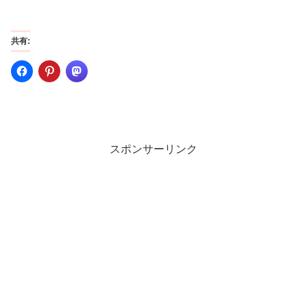
共有:
スポンサーリンク