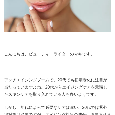
こんにちは、ビューティーライターのマキです。
アンチエイジングブームで、20代でも初期老化に注目が
当たっていますよね。20代からエイジングケアを意識し
たスキンケアを取り入れている人も多いようです。
しかし、年代によって必要なケアは違い、20代では紫外
線対策は必要ですが、エイジング対策の成分は必要ありま