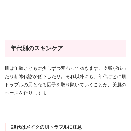
年代別のスキンケア
肌は年齢とともに少しずつ変わってゆきます。皮脂が減っ
たり新陳代謝が低下したり。それ以外にも、年代ごとに肌
トラブルの元となる因子を取り除いていくことが、美肌の
ベースを作りますよ！
20代はメイクの肌トラブルに注意