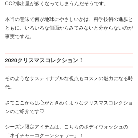
CO2排出量が多くなってしまうんだそうです。
本当の意味で何が地球にやさしいかは、科学技術の進歩と
ともに、いろいろな側面からみてみないと分からないのが
事実ですね。
2020クリスマスコレクション！
そのようなサスティナブルな視点もコスメの魅力になる時
代。
さてここからは心がときめくようなクリスマスコレクショ
ンのご紹介です♡
シーズン限定アイテムは、こちらのボディウォッシュの
「ネイチャーコクーンシャワー」！