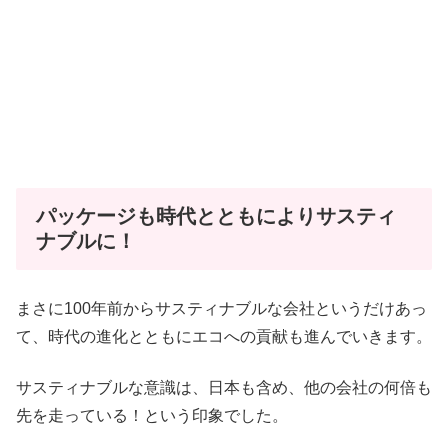
パッケージも時代とともによりサスティ
ナブルに！
まさに100年前からサスティナブルな会社というだけあっ
て、時代の進化とともにエコへの貢献も進んでいきます。
サスティナブルな意識は、日本も含め、他の会社の何倍も
先を走っている！という印象でした。