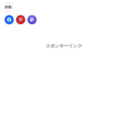
共有:
スポンサーリンク