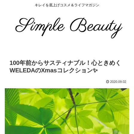
キレイを底上げコスメ＆ライフマガジン
100年前からサスティナブル！心ときめく
WELEDAのXmasコレクション✨
2020.09.02