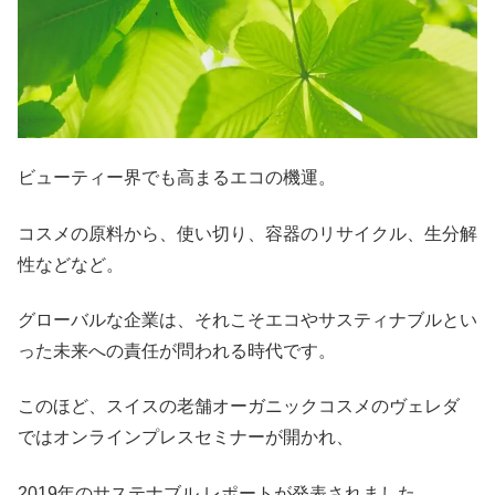
ビューティー界でも高まるエコの機運。
コスメの原料から、使い切り、容器のリサイクル、生分解
性などなど。
グローバルな企業は、それこそエコやサスティナブルとい
った未来への責任が問われる時代です。
このほど、スイスの老舗オーガニックコスメのヴェレダ
ではオンラインプレスセミナーが開かれ、
2019年のサステナブル レポートが発表されました。