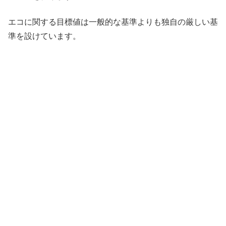
エコに関する目標値は一般的な基準よりも独自の厳しい基
準を設けています。