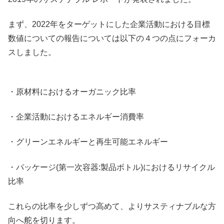
まず、2022年をターゲットにした企業活動における目標
数値についての報告については以下の４つの点にフォーカ
スしました。
・原材料におけるオーガニック比率
・企業活動におけるエネルギー消費率
・グリーンエネルギーと再生可能エネルギー
・パッケージ(第一次容器:製品ボトル)におけるリサイクル
比率
これらの比率を少しずつ高めて、よりサスティナブルな方
向へ舵を切ります。