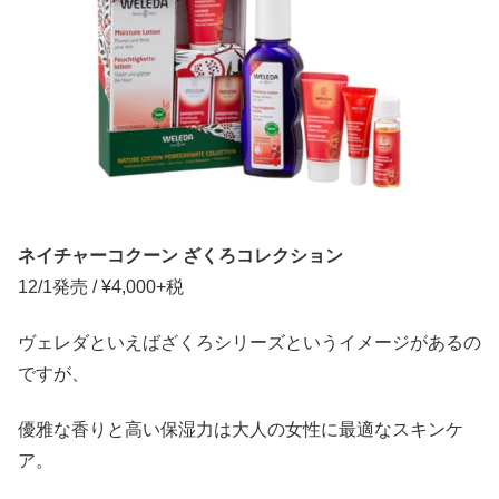
ネイチャーコクーン ざくろコレクション
12/1発売 / ¥4,000+税
ヴェレダといえばざくろシリーズというイメージがあるの
ですが、
優雅な香りと高い保湿力は大人の女性に最適なスキンケ
ア。