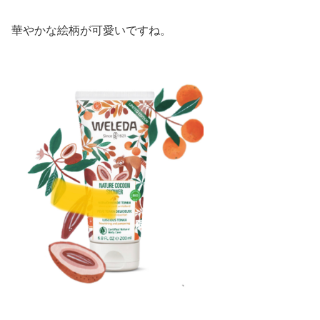
華やかな絵柄が可愛いですね。