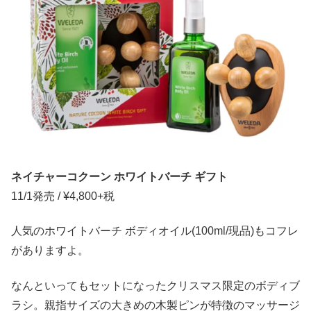
ネイチャーコクーン ホワイトバーチ ギフト
11/1発売 / ¥4,800+税
人気のホワイトバーチ ボディオイル(100ml/現品)もコフレ
がありますよ。
なんといってもセットになったクリスマス限定のボディブ
ラシ。親指サイズの大きめの木製ピンが特徴のマッサージ