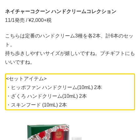
ネイチャーコクーン ハンドクリームコレクション
11/1発売 / ¥2,000+税
こちらは定番のハンドクリーム3種を各2本、計6本のセッ
ト。
持ち歩きしやすいサイズが嬉しいですね。プチギフトにも
いいですね。
<セットアイテム>
・ヒッポファン ハンドクリーム(10mL) 2本
・ざくろ ハンドクリーム(10mL) 2本
・スキンフード (10mL) 2本