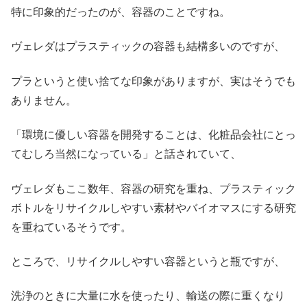
特に印象的だったのが、容器のことですね。
ヴェレダはプラスティックの容器も結構多いのですが、
プラというと使い捨てな印象がありますが、実はそうでも
ありません。
「環境に優しい容器を開発することは、化粧品会社にとっ
てむしろ当然になっている」と話されていて、
ヴェレダもここ数年、容器の研究を重ね、プラスティック
ボトルをリサイクルしやすい素材やバイオマスにする研究
を重ねているそうです。
ところで、リサイクルしやすい容器というと瓶ですが、
洗浄のときに大量に水を使ったり、輸送の際に重くなり