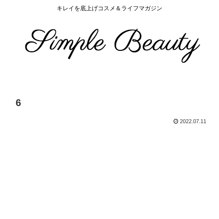
キレイを底上げコスメ＆ライフマガジン
6
2022.07.11