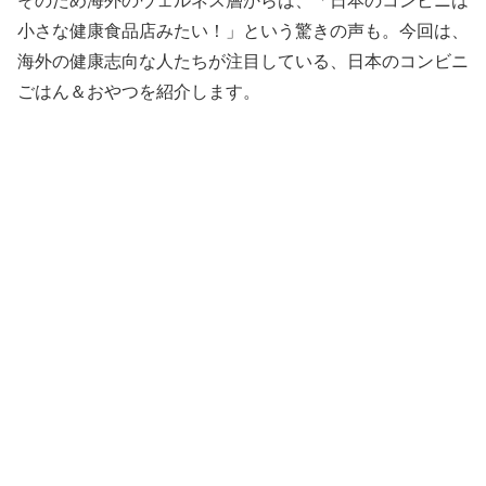
そのため海外のウェルネス層からは、「日本のコンビニは
小さな健康食品店みたい！」という驚きの声も。今回は、
海外の健康志向な人たちが注目している、日本のコンビニ
ごはん＆おやつを紹介します。