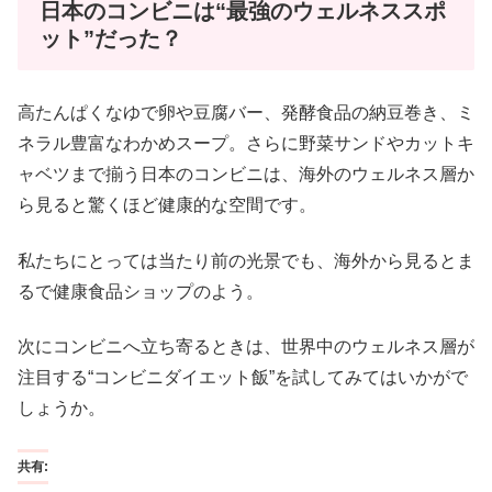
日本のコンビニは“最強のウェルネススポ
ット”だった？
高たんぱくなゆで卵や豆腐バー、発酵食品の納豆巻き、ミ
ネラル豊富なわかめスープ。さらに野菜サンドやカットキ
ャベツまで揃う日本のコンビニは、海外のウェルネス層か
ら見ると驚くほど健康的な空間です。
私たちにとっては当たり前の光景でも、海外から見るとま
るで健康食品ショップのよう。
次にコンビニへ立ち寄るときは、世界中のウェルネス層が
注目する“コンビニダイエット飯”を試してみてはいかがで
しょうか。
共有: