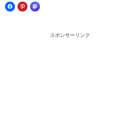
スポンサーリンク