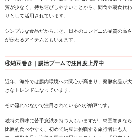
質が少なく、持ち運びしやすいことから、間食や朝食代わ
りとして活用されています。
シンプルな食品だからこそ、日本のコンビニの品質の高さ
が伝わるアイテムともいえます。
④納豆巻き｜腸活ブームで注目度上昇中
近年、海外では腸内環境への関心が高まり、発酵食品が大
きなトレンドになっています。
その流れのなかで注目されているのが納豆です。
独特の風味に苦手意識を持つ人もいますが、納豆巻きなら
比較的食べやすく、初めて納豆に挑戦する旅行者にも人