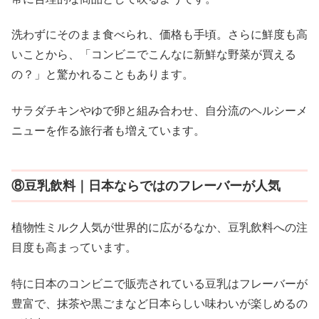
洗わずにそのまま食べられ、価格も手頃。さらに鮮度も高
いことから、「コンビニでこんなに新鮮な野菜が買える
の？」と驚かれることもあります。
サラダチキンやゆで卵と組み合わせ、自分流のヘルシーメ
ニューを作る旅行者も増えています。
⑧豆乳飲料｜日本ならではのフレーバーが人気
植物性ミルク人気が世界的に広がるなか、豆乳飲料への注
目度も高まっています。
特に日本のコンビニで販売されている豆乳はフレーバーが
豊富で、抹茶や黒ごまなど日本らしい味わいが楽しめるの