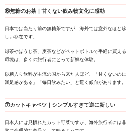
⑥無糖のお茶｜甘くない飲み物文化に感動
日本では当たり前の無糖茶ですが、海外では意外なほど珍
しい存在です。
緑茶やほうじ茶、麦茶などがペットボトルで手軽に買える
環境は、多くの旅行者にとって新鮮な体験。
砂糖入り飲料が主流の国から来た人ほど、「甘くないのに
満足感がある」「毎日飲みたい」と驚く傾向があります。
⑦カットキャベツ｜シンプルすぎて逆に新しい
日本人には見慣れたカット野菜ですが、海外旅行者には非
常に合理的な商品として映るようです。