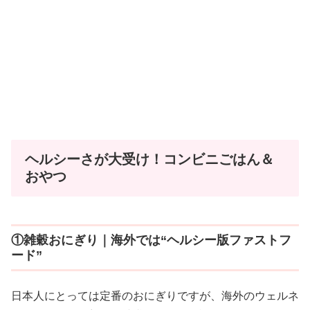
ヘルシーさが大受け！コンビニごはん＆
おやつ
①雑穀おにぎり｜海外では“ヘルシー版ファストフ
ード”
日本人にとっては定番のおにぎりですが、海外のウェルネ