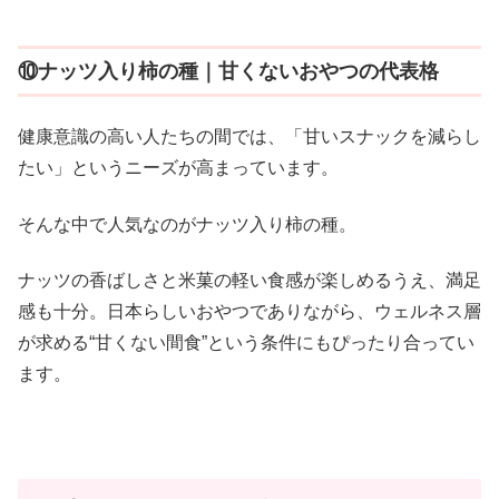
⑩ナッツ入り柿の種｜甘くないおやつの代表格
健康意識の高い人たちの間では、「甘いスナックを減らし
たい」というニーズが高まっています。
そんな中で人気なのがナッツ入り柿の種。
ナッツの香ばしさと米菓の軽い食感が楽しめるうえ、満足
感も十分。日本らしいおやつでありながら、ウェルネス層
が求める“甘くない間食”という条件にもぴったり合ってい
ます。