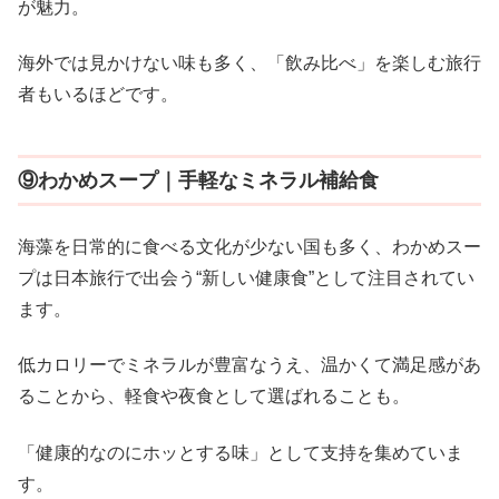
が魅力。
海外では見かけない味も多く、「飲み比べ」を楽しむ旅行
者もいるほどです。
⑨わかめスープ｜手軽なミネラル補給食
海藻を日常的に食べる文化が少ない国も多く、わかめスー
プは日本旅行で出会う“新しい健康食”として注目されてい
ます。
低カロリーでミネラルが豊富なうえ、温かくて満足感があ
ることから、軽食や夜食として選ばれることも。
「健康的なのにホッとする味」として支持を集めていま
す。