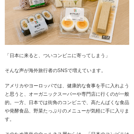
「日本に来ると、ついコンビニに寄ってしまう」
そんな声が海外旅行者のSNSで増えています。
アメリカやヨーロッパでは、健康的な食事を手に入れよう
と思うと、オーガニックスーパーや専門店に行くのが一般
的。一方、日本では街角のコンビニで、高たんぱくな食品
や発酵食品、野菜たっぷりのメニューが気軽に手に入りま
す。