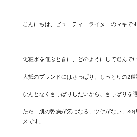
こんにちは、ビューティーライターのマキで
化粧水を選ぶときに、どのようにして選んで
大抵のブランドにはさっぱり、しっとりの2種
なんとなくさっぱりしたいから、さっぱりを
ただ、肌の乾燥が気になる、ツヤがない、30
メです。