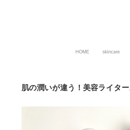
HOME
skincare
肌の潤いが違う！美容ライター