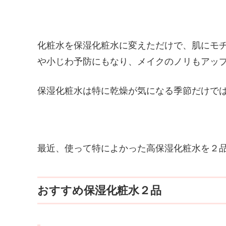
化粧水を保湿化粧水に変えただけで、肌にモ
や小じわ予防にもなり、メイクのノリもアッ
保湿化粧水は特に乾燥が気になる季節だけで
最近、使って特によかった高保湿化粧水を２
おすすめ保湿化粧水２品