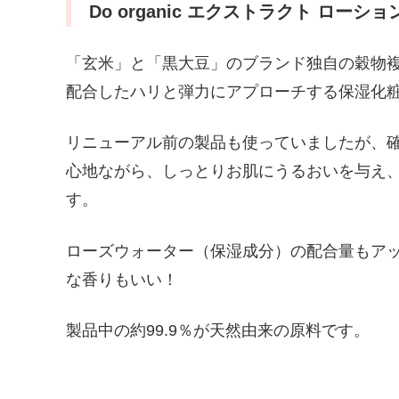
Do organic エクストラクト ローシ
「玄米」と「黒大豆」のブランド独自の穀物
配合したハリと弾力にアプローチする保湿化
リニューアル前の製品も使っていましたが、
心地ながら、しっとりお肌にうるおいを与え
す。
ローズウォーター（保湿成分）の配合量もア
な香りもいい！
製品中の約99.9％が天然由来の原料です。