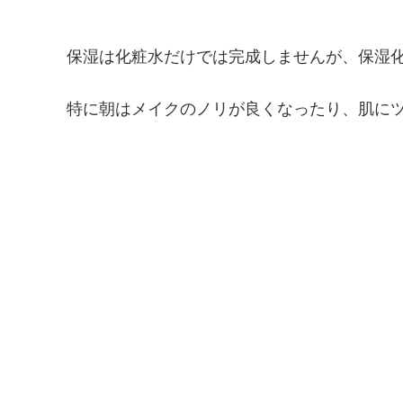
保湿は化粧水だけでは完成しませんが、保湿
特に朝はメイクのノリが良くなったり、肌に