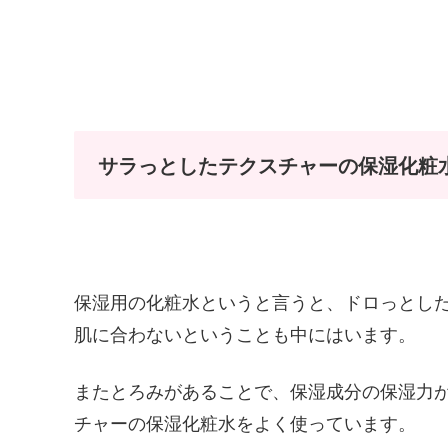
サラっとしたテクスチャーの保湿化粧
保湿用の化粧水というと言うと、ドロっとし
肌に合わないということも中にはいます。
またとろみがあることで、保湿成分の保湿力
チャーの保湿化粧水をよく使っています。