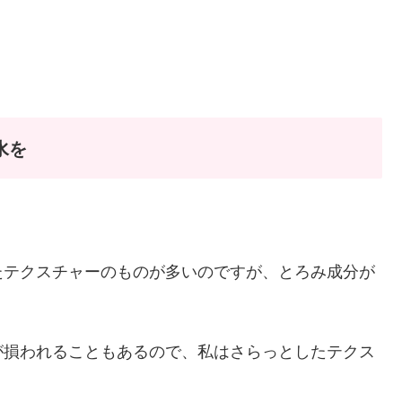
水を
たテクスチャーのものが多いのですが、とろみ成分が
が損われることもあるので、私はさらっとしたテクス