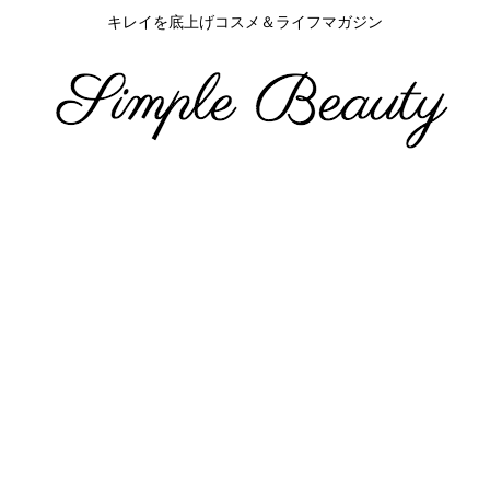
キレイを底上げコスメ＆ライフマガジン