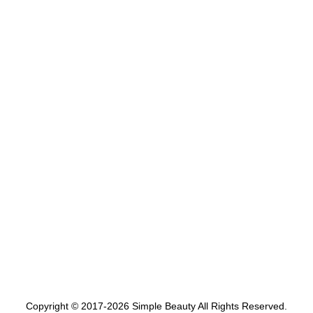
Copyright © 2017-2026 Simple Beauty All Rights Reserved.