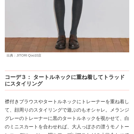
出典：JITORI Qoo10店
コーデ３： タートルネックに重ね着してトラッド
にスタイリング
襟付きブラウスやタートルネックにトレーナーを重ね着し
て、顔周りのスタイリングで遊ぶのもオシャレ。メランジ
グレーのトレーナーに黒のタートルネックを覗かせて、白
のミニスカートを合わせれば、大人っぽさの漂うモノトー