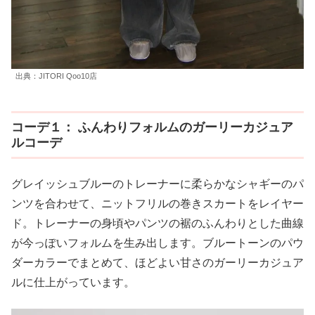
出典：JITORI Qoo10店
コーデ１： ふんわりフォルムのガーリーカジュア
ルコーデ
グレイッシュブルーのトレーナーに柔らかなシャギーのパ
ンツを合わせて、ニットフリルの巻きスカートをレイヤー
ド。トレーナーの身頃やパンツの裾のふんわりとした曲線
が今っぽいフォルムを生み出します。ブルートーンのパウ
ダーカラーでまとめて、ほどよい甘さのガーリーカジュア
ルに仕上がっています。