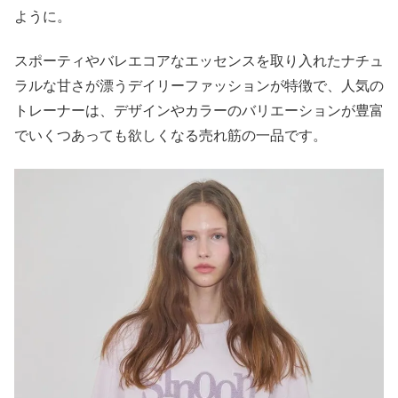
ように。
スポーティやバレエコアなエッセンスを取り入れたナチュ
ラルな甘さが漂うデイリーファッションが特徴で、人気の
トレーナーは、デザインやカラーのバリエーションが豊富
でいくつあっても欲しくなる売れ筋の一品です。