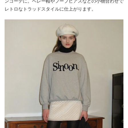
ンコーデに。ベレー帽やフープピアスなどの小物合わせで
レトロなトラッドスタイルに仕上がります。