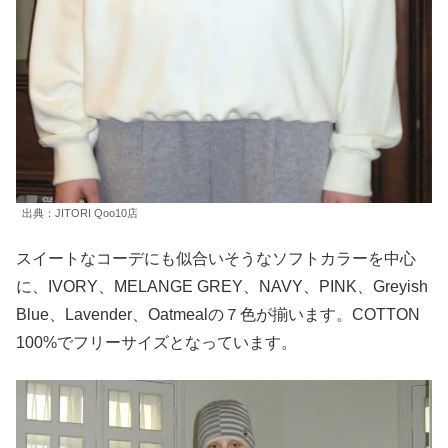
出典：JITORI Qoo10店
スイートなコーデにも似合いそうなソフトカラーを中心
に、IVORY、MELANGE GREY、NAVY、PINK、Greyish
Blue、Lavender、Oatmealの７色が揃います。COTTON
100%でフリーサイズとなっています。