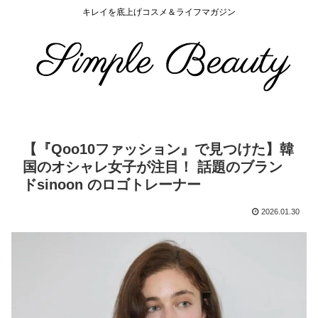
キレイを底上げコスメ＆ライフマガジン
【『Qoo10ファッション』で見つけた】韓
国のオシャレ女子が注目！ 話題のブラン
ドsinoon のロゴトレーナー
2026.01.30