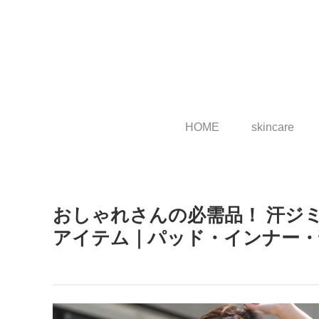
HOME
skincare
おしゃれさんの必需品！ 汗ジ
アイテム｜パッド・インナー・