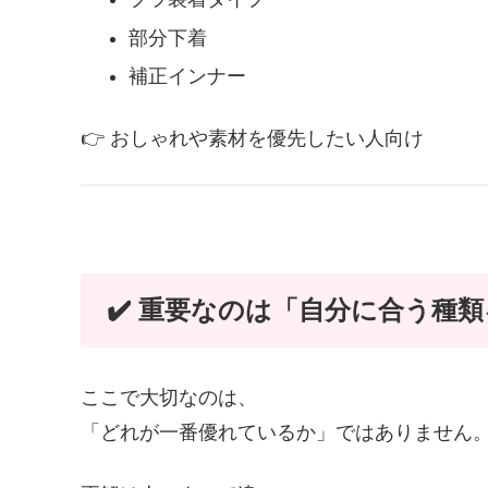
部分下着
補正インナー
👉 おしゃれや素材を優先したい人向け
✔️ 重要なのは「自分に合う種
ここで大切なのは、
「どれが一番優れているか」ではありません