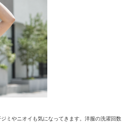
汗ジミやニオイも気になってきます。洋服の洗濯回数