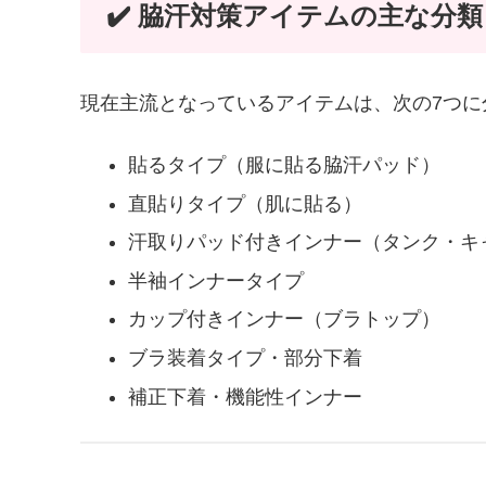
✔️ 脇汗対策アイテムの主な分類
現在主流となっているアイテムは、次の7つに
貼るタイプ（服に貼る脇汗パッド）
直貼りタイプ（肌に貼る）
汗取りパッド付きインナー（タンク・キ
半袖インナータイプ
カップ付きインナー（ブラトップ）
ブラ装着タイプ・部分下着
補正下着・機能性インナー