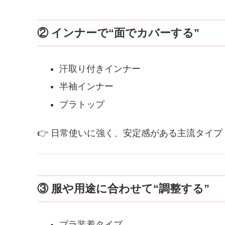
② インナーで“面でカバーする”
汗取り付きインナー
半袖インナー
ブラトップ
👉 日常使いに強く、安定感がある主流タイプ
③ 服や用途に合わせて“調整する”
ブラ装着タイプ