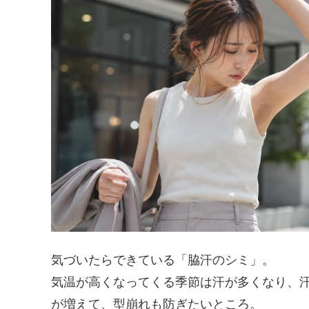
気づいたらできている「脇汗のシミ」。
気温が高くなってくる季節は汗が多くなり、
が増えて、型崩れも防ぎたいところ。