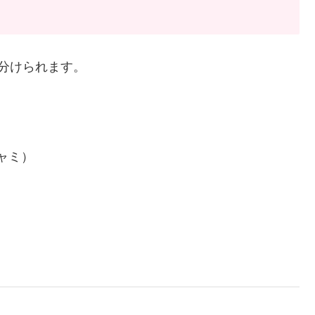
分けられます。
ャミ）