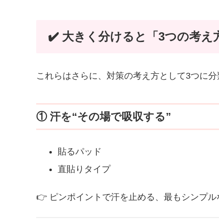
✔️ 大きく分けると「3つの考え
これらはさらに、対策の考え方として3つに分
① 汗を“その場で吸収する”
貼るパッド
直貼りタイプ
👉 ピンポイントで汗を止める、最もシンプル