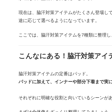
現在は、脇汗対策アイテムがたくさん登場し
途に応じて選べるようになっています。
ここでは、脇汗対策アイテムを7種類に整理
こんなにある！脇汗対策アイ
脇汗対策アイテムの定番はパッド。
パッドに加えて、インナーや部分下着まで実に
それぞれに明確な役割と向いているシーンが
まずは全体像をざっくり整理してみましょう