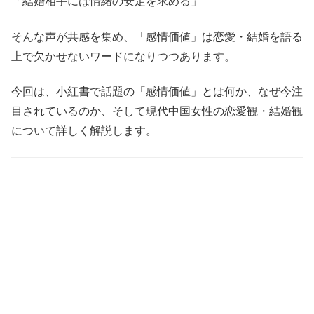
「結婚相手には情緒の安定を求める」
そんな声が共感を集め、「感情価値」は恋愛・結婚を語る
上で欠かせないワードになりつつあります。
今回は、小紅書で話題の「感情価値」とは何か、なぜ今注
目されているのか、そして現代中国女性の恋愛観・結婚観
について詳しく解説します。