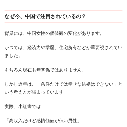
なぜ今、中国で注目されているの？
背景には、中国女性の価値観の変化があります。
かつては、経済力や学歴、住宅所有などが重要視されてい
ました。
もちろん現在も無関係ではありません。
しかし近年は、「条件だけでは幸せな結婚はできない」と
いう考え方が強まっています。
実際、小紅書では
「高収入だけど感情価値が低い男性」