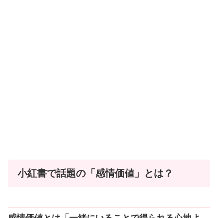
小紅書で話題の「感情価値」とは？
感情価値とは「一緒にいることで得られる心地よ