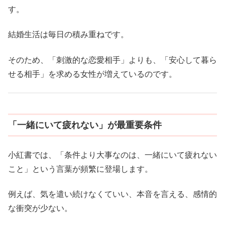
す。
結婚生活は毎日の積み重ねです。
そのため、「刺激的な恋愛相手」よりも、「安心して暮ら
せる相手」を求める女性が増えているのです。
「一緒にいて疲れない」が最重要条件
小紅書では、「条件より大事なのは、一緒にいて疲れない
こと」という言葉が頻繁に登場します。
例えば、気を遣い続けなくていい、本音を言える、感情的
な衝突が少ない。