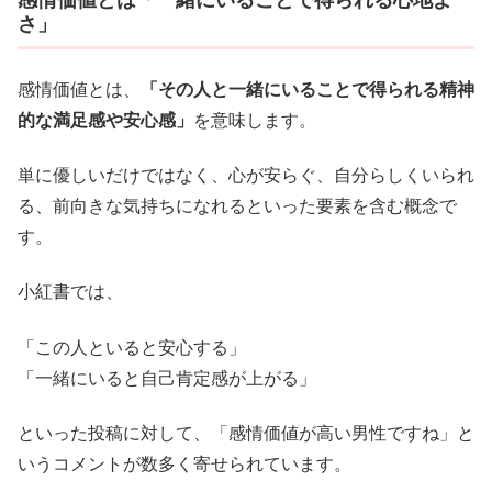
さ」
感情価値とは、
「その人と一緒にいることで得られる精神
的な満足感や安心感」
を意味します。
単に優しいだけではなく、心が安らぐ、自分らしくいられ
る、前向きな気持ちになれるといった要素を含む概念で
す。
小紅書では、
「この人といると安心する」
「一緒にいると自己肯定感が上がる」
といった投稿に対して、「感情価値が高い男性ですね」と
いうコメントが数多く寄せられています。