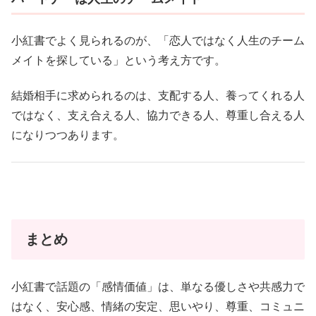
小紅書でよく見られるのが、「恋人ではなく人生のチーム
メイトを探している」という考え方です。
結婚相手に求められるのは、支配する人、養ってくれる人
ではなく、支え合える人、協力できる人、尊重し合える人
になりつつあります。
まとめ
小紅書で話題の「感情価値」は、単なる優しさや共感力で
はなく、安心感、情緒の安定、思いやり、尊重、コミュニ