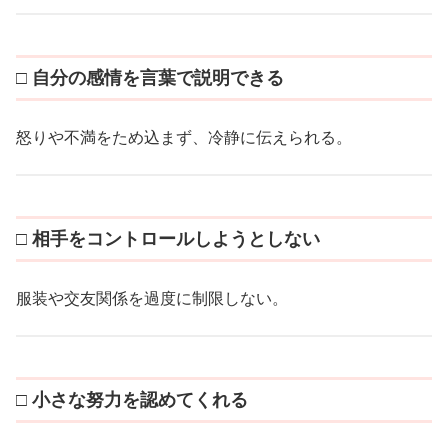
□ 自分の感情を言葉で説明できる
怒りや不満をため込まず、冷静に伝えられる。
□ 相手をコントロールしようとしない
服装や交友関係を過度に制限しない。
□ 小さな努力を認めてくれる