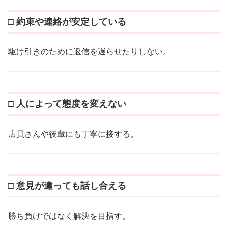
□ 約束や連絡が安定している
駆け引きのために返信を遅らせたりしない。
□ 人によって態度を変えない
店員さんや後輩にも丁寧に接する。
□ 意見が違っても話し合える
勝ち負けではなく解決を目指す。