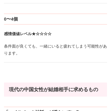
0〜4個
感情価値レベル★☆☆☆☆
条件面が良くても、一緒にいると疲れてしまう可能性があ
ります。
現代の中国女性が結婚相手に求めるもの