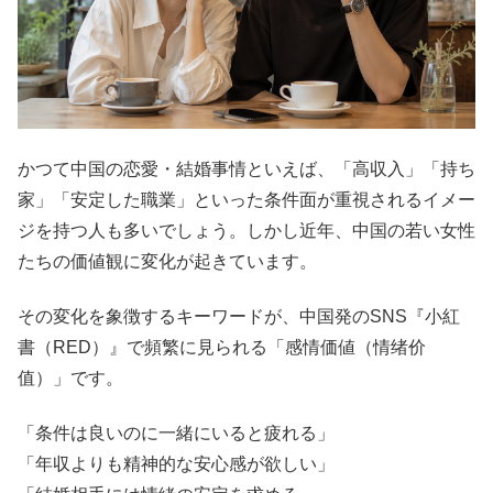
かつて中国の恋愛・結婚事情といえば、「高収入」「持ち
家」「安定した職業」といった条件面が重視されるイメー
ジを持つ人も多いでしょう。しかし近年、中国の若い女性
たちの価値観に変化が起きています。
その変化を象徴するキーワードが、中国発のSNS『小紅
書（RED）』で頻繁に見られる「感情価値（情绪价
值）」です。
「条件は良いのに一緒にいると疲れる」
「年収よりも精神的な安心感が欲しい」