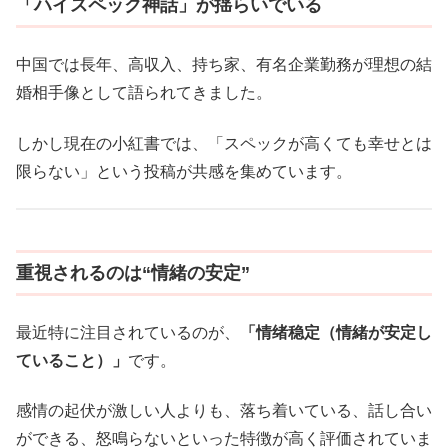
「ハイスペック神話」が揺らいでいる
中国では長年、高収入、持ち家、有名企業勤務が理想の結
婚相手像として語られてきました。
しかし現在の小紅書では、「スペックが高くても幸せとは
限らない」という投稿が共感を集めています。
重視されるのは“情緒の安定”
最近特に注目されているのが、
「情绪稳定（情緒が安定し
ていること）」
です。
感情の起伏が激しい人よりも、落ち着いている、話し合い
ができる、怒鳴らないといった特徴が高く評価されていま