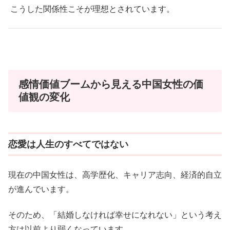
こうした関係性こそが理想とされています。
感情価値ブームから見える中国女性の価
値観の変化
恋愛は人生のすべてではない
現在の中国女性は、高学歴化、キャリア志向、経済的自立
が進んでいます。
そのため、「結婚しなければ幸せになれない」という考え
方は以前より弱くなっています。