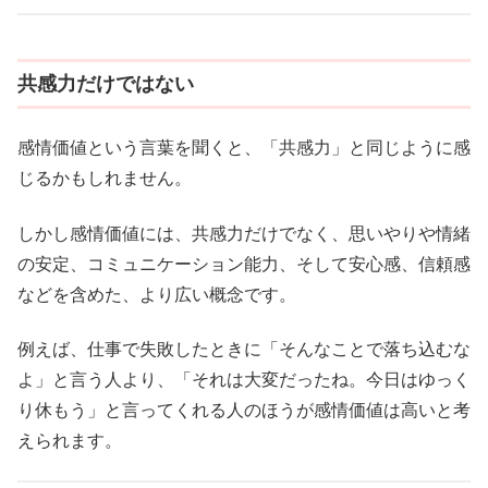
共感力だけではない
感情価値という言葉を聞くと、「共感力」と同じように感
じるかもしれません。
しかし感情価値には、共感力だけでなく、思いやりや情緒
の安定、コミュニケーション能力、そして安心感、信頼感
などを含めた、より広い概念です。
例えば、仕事で失敗したときに「そんなことで落ち込むな
よ」と言う人より、「それは大変だったね。今日はゆっく
り休もう」と言ってくれる人のほうが感情価値は高いと考
えられます。