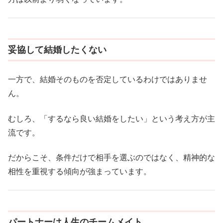
妥協して結婚したくない
一方で、結婚そのものを否定しているわけではありませ
ん。
むしろ、「するなら良い結婚をしたい」という考え方が主
流です。
だからこそ、条件だけで相手を選ぶのではなく、精神的な
相性を重視する傾向が強まっています。
パートナーは人生のチームメイト