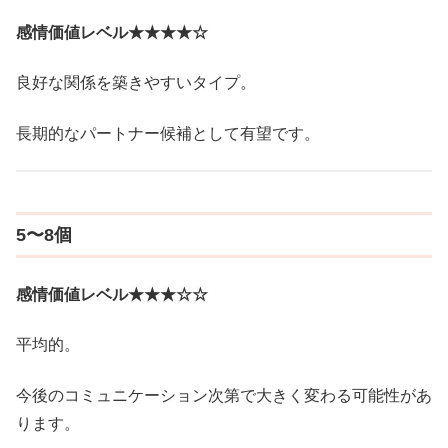
感情価値レベル★★★★☆
良好な関係を築きやすいタイプ。
長期的なパートナー候補として有望です。
5〜8個
感情価値レベル★★★☆☆
平均的。
今後のコミュニケーション次第で大きく変わる可能性があ
ります。