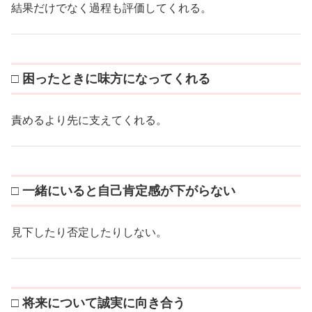
結果だけでなく過程も評価してくれる。
□ 困ったときに味方になってくれる
責めるより先に支えてくれる。
□ 一緒にいると自己肯定感が下がらない
見下したり否定したりしない。
□ 将来について誠実に向き合う