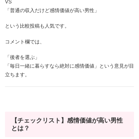
VS
「普通の収入だけど感情価値が高い男性」
という比較投稿も人気です。
コメント欄では、
「後者を選ぶ」
「毎日一緒に暮らすなら絶対に感情価値」という意見が目
立ちます。
【チェックリスト】感情価値が高い男性
とは？