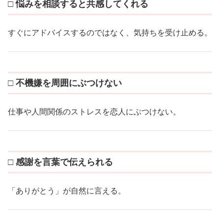
□ 悩みを相談すると共感してくれる
すぐにアドバイスするのではなく、気持ちを受け止める。
□ 不機嫌を周囲にぶつけない
仕事や人間関係のストレスを恋人にぶつけない。
□ 感謝を言葉で伝えられる
「ありがとう」が自然に言える。