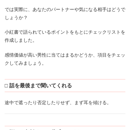
では実際に、あなたのパートナーや気になる相手はどうで
しょうか？
小紅書で語られているポイントをもとにチェックリストを
作成しました。
感情価値が高い男性に当てはまるかどうか、項目をチェッ
クしてみましょう。
□ 話を最後まで聞いてくれる
途中で遮ったり否定したりせず、まず耳を傾ける。