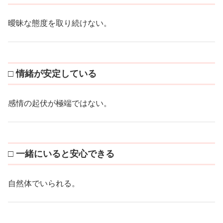
曖昧な態度を取り続けない。
□ 情緒が安定している
感情の起伏が極端ではない。
□ 一緒にいると安心できる
自然体でいられる。