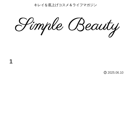
キレイを底上げコスメ＆ライフマガジン
1
2025.06.10