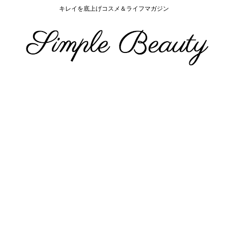
キレイを底上げコスメ＆ライフマガジン