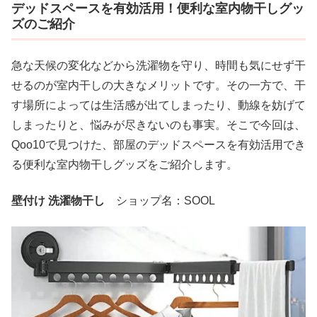
デッドスペースを有効活用！便利な室内物干しグッ
ズのご紹介
急な天候の変化などから洗濯物を守り、時間も気にせず干
せるのが室内干しの大きなメリットです。その一方で、干
す場所によっては生活感が出てしまったり、動線を妨げて
しまったりと、悩みが尽きないのも事実。そこで今回は、
Qoo10で見つけた、部屋のデッドスペースを有効活用でき
る便利な室内物干しグッズをご紹介します。
壁付け 洗濯物干し
ショップ名：SOOL