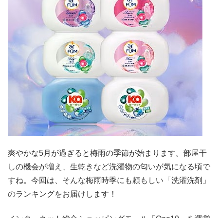
爽やかな5月が過ぎると梅雨の季節が始まります。部屋干
しの機会が増え、生乾きなど洗濯物の匂いが気になる頃で
すね。今回は、そんな梅雨時季にも頼もしい「洗濯洗剤」
のランキングをお届けします！