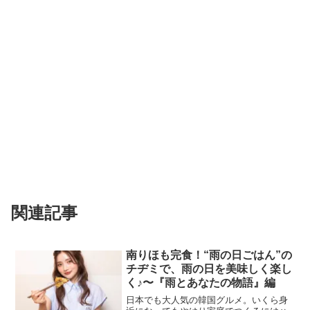
関連記事
南りほも完食！“雨の日ごはん”の
チヂミで、雨の日を美味しく楽し
く♪〜『雨とあなたの物語』編
日本でも大人気の韓国グルメ。いくら身