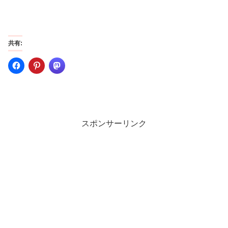
共有:
スポンサーリンク