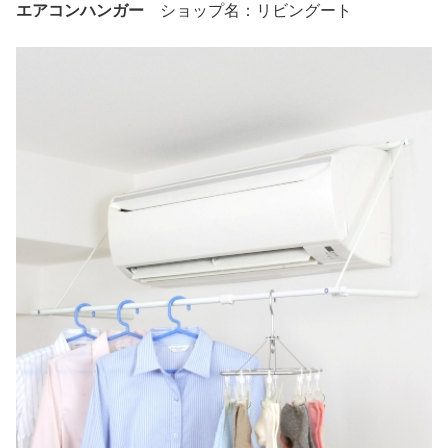
エアコンハンガー
ショップ名：リビングート