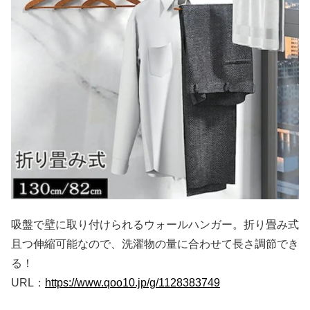
吸盤で壁に取り付けられるウォールハンガー。折り畳み式
且つ伸縮可能なので、洗濯物の量に合わせて長さ調節でき
る！
URL：
https://www.qoo10.jp/g/1128383749