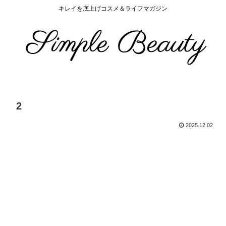
キレイを底上げコスメ＆ライフマガジン
2
2025.12.02