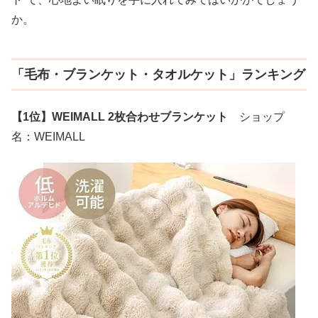
か。
「毛布・ブランケット・タオルケット」ランキング
【1位】WEIMALL 2枚合わせブランケット
ショップ
名：WEIMALL