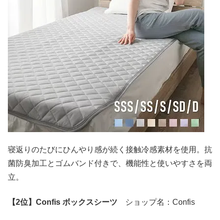
寝返りのたびにひんやり感が続く接触冷感素材を使用。抗
菌防臭加工とゴムバンド付きで、機能性と使いやすさを両
立。
【2位】Confis ボックスシーツ
ショップ名：Confis