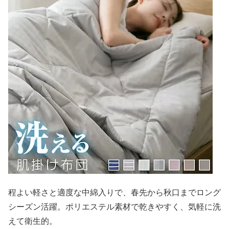
程よい軽さと適度な中綿入りで、春先から秋口までロング
シーズン活躍。ポリエステル素材で乾きやすく、気軽に洗
えて衛生的。