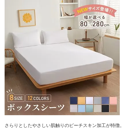
さらりとしたやさしい肌触りのピーチスキン加工が特徴。