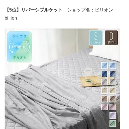
【5位】リバーシブルケット
ショップ名：ビリオン
billion