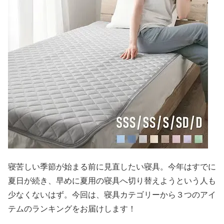
寝苦しい季節が始まる前に見直したい寝具。今年はすでに
夏日が続き、早めに夏用の寝具へ切り替えようという人も
少なくないはず。今回は、寝具カテゴリーから３つのアイ
テムのランキングをお届けします！