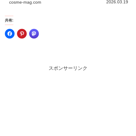
2026.03.19
cosme-mag.com
合ショッピングモール「Qoo10…
共有:
スポンサーリンク