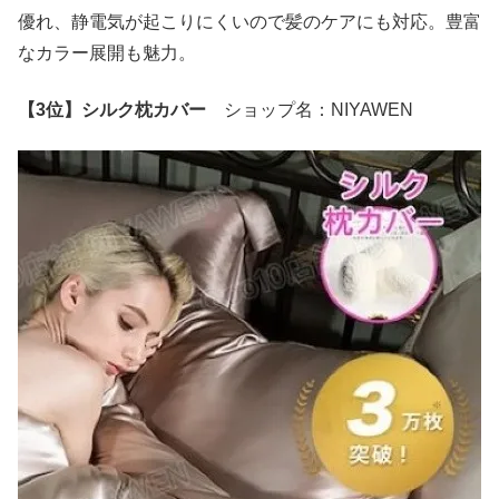
優れ、静電気が起こりにくいので髪のケアにも対応。豊富
なカラー展開も魅力。
【3位】シルク枕カバー
ショップ名：NIYAWEN