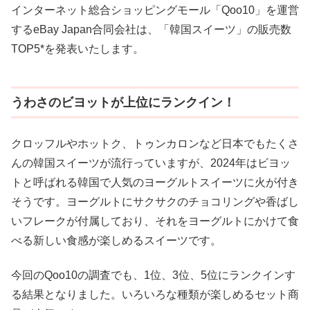
インターネット総合ショッピングモール「Qoo10」を運営
するeBay Japan合同会社は、「韓国スイーツ」の販売数
TOP5*を発表いたします。
うわさのビヨットが上位にランクイン！
クロッフルやホットク、トゥンカロンなど日本でもたくさ
んの韓国スイーツが流行っていますが、2024年はビヨッ
トと呼ばれる韓国で人気のヨーグルトスイーツに火が付き
そうです。ヨーグルトにサクサクのチョコリングや香ばし
いフレークが付属しており、それをヨーグルトにかけて食
べる新しい食感が楽しめるスイーツです。
今回のQoo10の調査でも、1位、3位、5位にランクインす
る結果となりました。いろいろな種類が楽しめるセット商