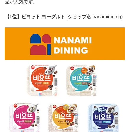
品が人気です。
【1位】ビヨット ヨーグルト
(ショップ名:nanamidining)