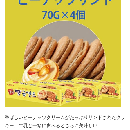
香ばしいピーナッツクリームがたっぷりサンドされたクッ
キー。牛乳と一緒に食べるとさらに美味しい！