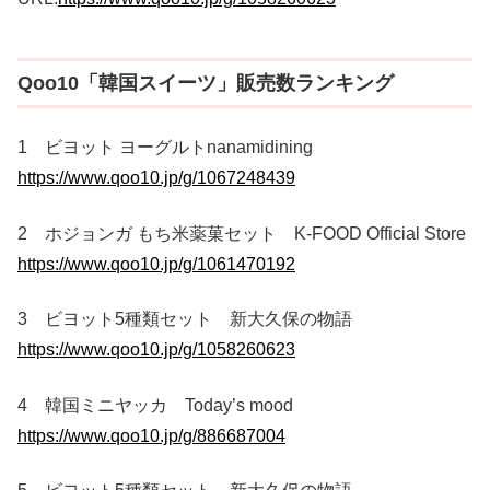
Qoo10「韓国スイーツ」販売数ランキング
1 ビヨット ヨーグルトnanamidining
https://www.qoo10.jp/g/1067248439
2 ホジョンガ もち米薬菓セット K-FOOD Official Store
https://www.qoo10.jp/g/1061470192
3 ビヨット5種類セット 新大久保の物語
https://www.qoo10.jp/g/1058260623
4 韓国ミニヤッカ Today’s mood
https://www.qoo10.jp/g/886687004