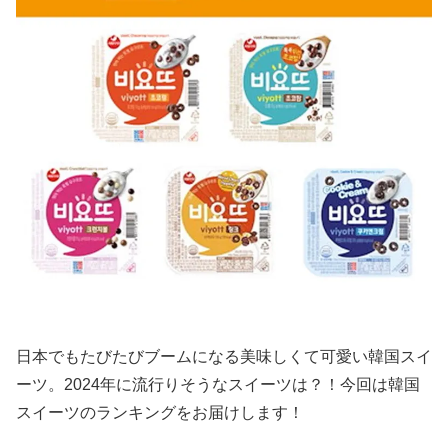
日本でもたびたびブームになる美味しくて可愛い韓国スイ
ーツ。2024年に流行りそうなスイーツは？！今回は韓国
スイーツのランキングをお届けします！