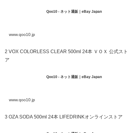
Qoo10 - ネット通販｜eBay Japan
www.qoo10.jp
2 VOX COLORLESS CLEAR 500ml 24本 ＶＯＸ 公式スト
ア
Qoo10 - ネット通販｜eBay Japan
www.qoo10.jp
3 OZA SODA 500ml 24本 LIFEDRINKオンラインストア