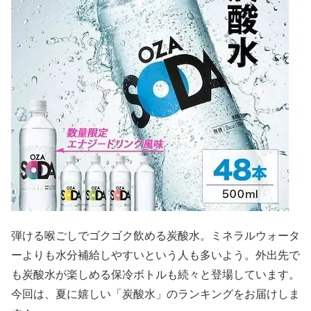
弾ける喉ごしでゴクゴク飲める炭酸水。ミネラルウォータ
ーよりも水分補給しやすいという人も多いよう。外出先で
も炭酸水が楽しめる保冷ボトルも続々と登場しています。
今回は、夏に嬉しい「炭酸水」のランキングをお届けしま