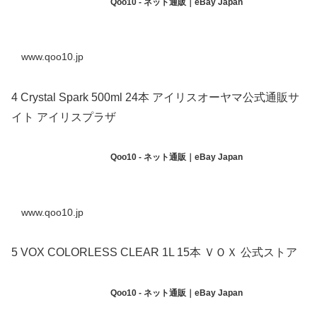
Qoo10 - ネット通販｜eBay Japan
www.qoo10.jp
4 Crystal Spark 500ml 24本 アイリスオーヤマ公式通販サ
イト アイリスプラザ
Qoo10 - ネット通販｜eBay Japan
www.qoo10.jp
5 VOX COLORLESS CLEAR 1L 15本 ＶＯＸ 公式ストア
Qoo10 - ネット通販｜eBay Japan