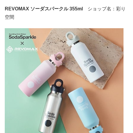
REVOMAX ソーダスパークル 355ml
ショップ名：彩り
空間