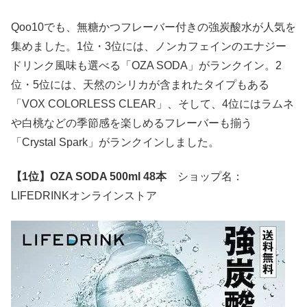
Qoo10でも、無糖かつフレーバー付きの強炭酸水が人気を
集めました。1位・3位には、ノンカフェインのエナジー
ドリンク風味も選べる「OZA SODA」がランクイン。2
位・5位には、天然のシリカが含まれたタイプもある
「VOX COLORLESS CLEAR」、そして、4位にはラムネ
や白桃などの季節感を楽しめるフレーバーも揃う
「Crystal Spark」がランクインしました。
【1位】OZA SODA 500ml 48本
ショップ名：
LIFEDRINKオンラインストア