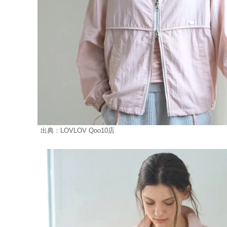
出典：LOVLOV Qoo10店