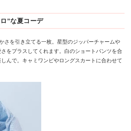
ロ”な夏コーデ
やかさを引き立てる一枚。星型のジッパーチャームや
愛さをプラスしてくれます。白のショートパンツを合
楽しんで。キャミワンピやロングスカートに合わせて