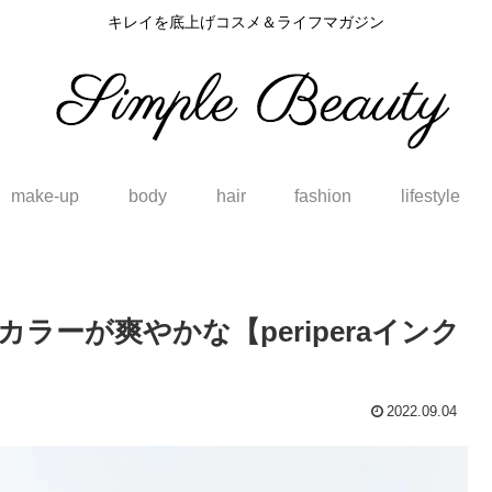
キレイを底上げコスメ＆ライフマガジン
make-up
body
hair
fashion
lifestyle
ラーが爽やかな【periperaインク
2022.09.04