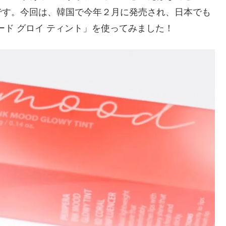
です。今回は、韓国で今年２月に発売され、日本でも
ード グロイ ティント」を使ってみました！