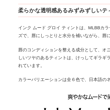
柔らかな透明感あるみずみずしいテ
インク ムード グロイ ティントは、MLBBカ
ズで、唇にしっとりと水分を補いながら、唇
唇のコンディションを整える成分として、オ
しいツヤのあるティントは、けっしてギラギ
れています。
カラーバリエーションは全６色で、日本語の