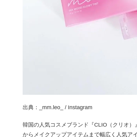
出典：_mm.leo_ / Instagram
韓国の人気コスメブランド『CLIO（クリオ）』
からメイクアップアイテムまで幅広く人気ア