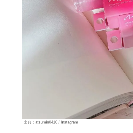
出典：atsumin0410 / Instagram