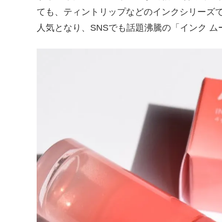
ても、ティントリップなどのインクシリーズ
人気となり、SNSでも話題沸騰の「インク ム