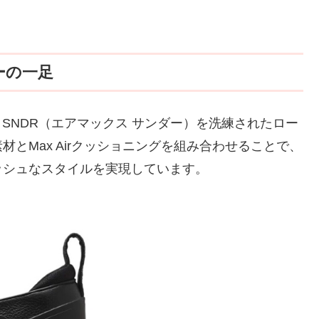
ーの一足
x SNDR（エアマックス サンダー）を洗練されたロー
とMax Airクッショニングを組み合わせることで、
ッシュなスタイルを実現しています。