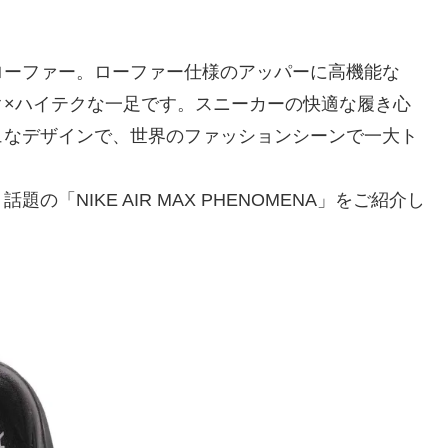
ローファー。ローファー仕様のアッパーに高機能な
ク×ハイテクな一足です。スニーカーの快適な履き心
ュなデザインで、世界のファッションシーンで一大ト
の「NIKE AIR MAX PHENOMENA」をご紹介し