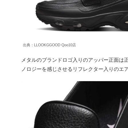
出典：LLOOKGGOOD Qoo10店
メタルのブランドロゴ入りのアッパー正面は
ノロジーを感じさせるリフレクター入りのエ