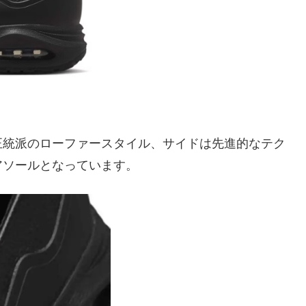
正統派のローファースタイル、サイドは先進的なテク
アソールとなっています。