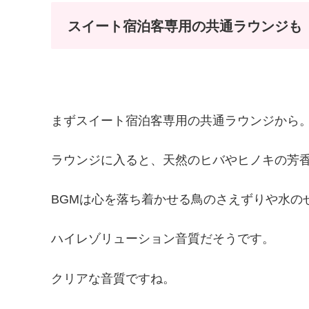
スイート宿泊客専用の共通ラウンジも
まずスイート宿泊客専用の共通ラウンジから
ラウンジに入ると、天然のヒバやヒノキの芳
BGMは心を落ち着かせる鳥のさえずりや水の
ハイレゾリューション音質だそうです。
クリアな音質ですね。