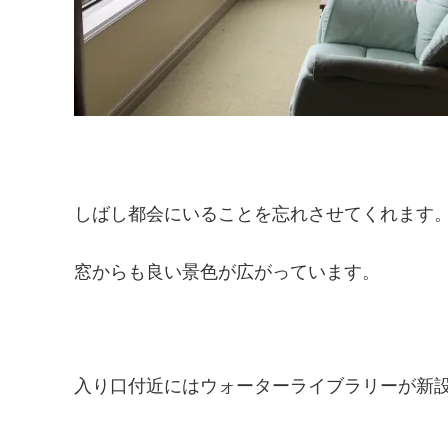
しばし都会にいることを忘れさせてくれます
窓からも良い景色が広がっています。
入り口付近にはウォーターライブラリーが新