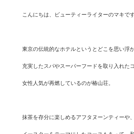
こんにちは、ビューティーライターのマキで
東京の伝統的なホテルというとどこを思い浮
充実したスパやスーパーフードを取り入れた
女性人気が再燃しているのが椿山荘。
抹茶を存分に楽しめるアフタヌーンティーや