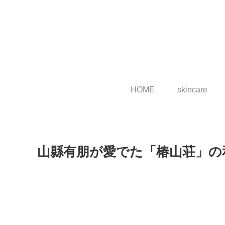
HOME
skincare
山縣有朋が愛でた「椿山荘」の