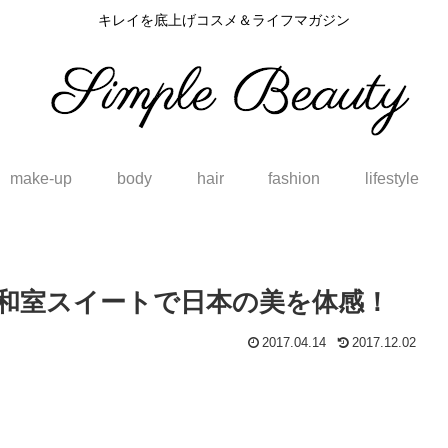
キレイを底上げコスメ＆ライフマガジン
make-up
body
hair
fashion
lifestyle
和室スイートで日本の美を体感！
2017.04.14
2017.12.02