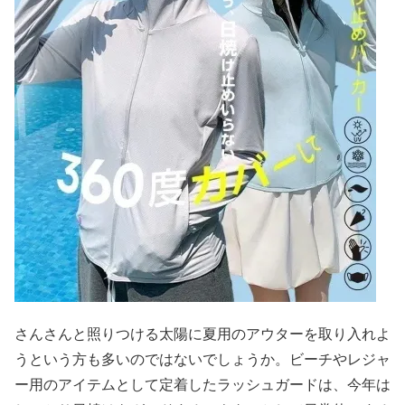
さんさんと照りつける太陽に夏用のアウターを取り入れよ
うという方も多いのではないでしょうか。ビーチやレジャ
ー用のアイテムとして定着したラッシュガードは、今年は