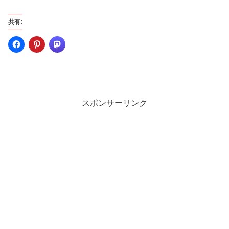
共有:
スポンサーリンク