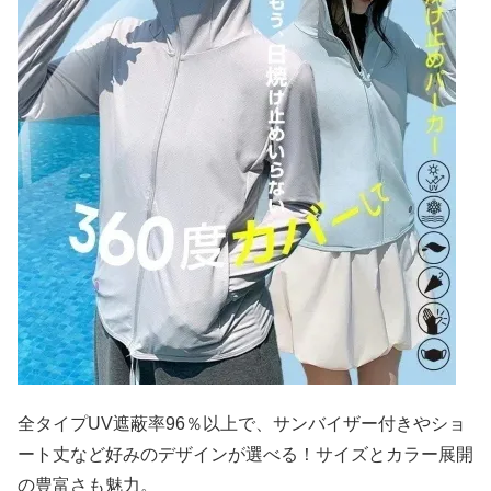
全タイプUV遮蔽率96％以上で、サンバイザー付きやショ
ート丈など好みのデザインが選べる！サイズとカラー展開
の豊富さも魅力。