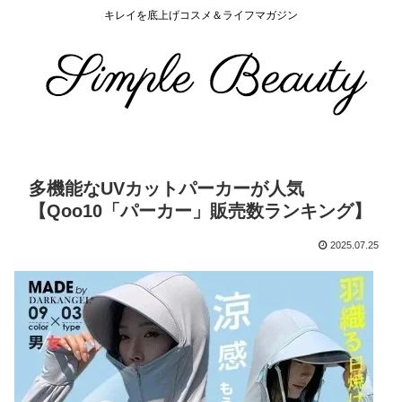
キレイを底上げコスメ＆ライフマガジン
多機能なUVカットパーカーが人気
【Qoo10「パーカー」販売数ランキング】
2025.07.25