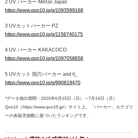
2 UV パーカー MiRax Japan
https://www.qoo10.jp/g/1093599168
3 UVカットパーカー PZ
https://www.qoo10.jp/g/1156740175
4 UV パーカー KAKACOCO
https://www.qoo10.jp/g/1097058658
5 UVカット 指穴パーカー and it_
https://www.qoo10.jp/g/990819470
*データ抽出期間：2025年6月15日（日）～7月14日（月）
Qoo10（https://www.qoo10.jp/）サイト上、「パーカー」カテゴリ
ーの各販売個数に基づいたランキングです。