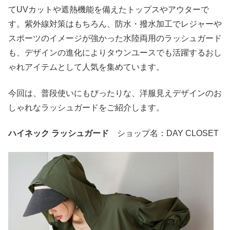
てUVカットや遮熱機能を備えたトップスやアウターで
す。紫外線対策はもちろん、防水・撥水加工でレジャーや
スポーツのイメージが強かった水陸両用のラッシュガード
も、デザインの進化によりタウンユースでも活躍するおし
ゃれアイテムとして人気を集めています。
今回は、普段使いにもぴったりな、洋服見えデザインのお
しゃれなラッシュガードをご紹介します。
ハイネック ラッシュガード
ショップ名：DAY CLOSET