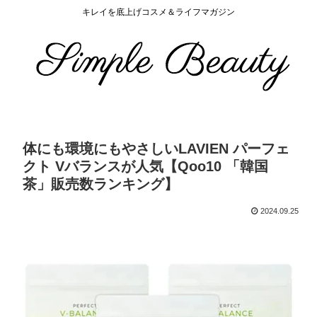
キレイを底上げコスメ＆ライフマガジン
体にも環境にもやさしいLAVIEN パーフェ
クト Vバランスが人気【Qoo10 「韓国
茶」販売数ランキング】
2024.09.25