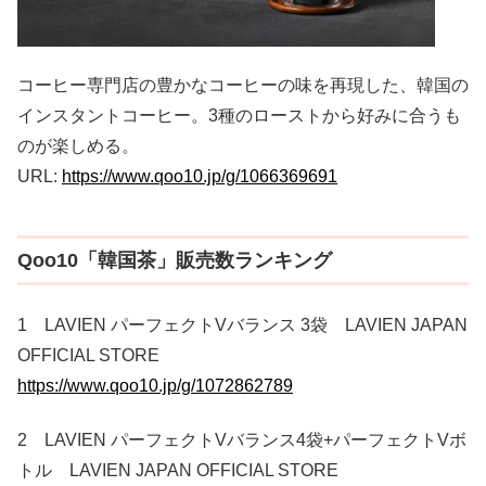
コーヒー専門店の豊かなコーヒーの味を再現した、韓国の
インスタントコーヒー。3種のローストから好みに合うも
のが楽しめる。
URL:
https://www.qoo10.jp/g/1066369691
Qoo10「韓国茶」販売数ランキング
1 LAVIEN パーフェクトVバランス 3袋 LAVIEN JAPAN
OFFICIAL STORE
https://www.qoo10.jp/g/1072862789
2 LAVIEN パーフェクトVバランス4袋+パーフェクトVボ
トル LAVIEN JAPAN OFFICIAL STORE