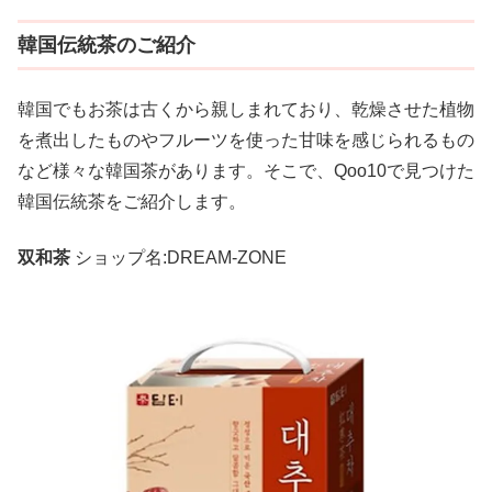
韓国伝統茶のご紹介
韓国でもお茶は古くから親しまれており、乾燥させた植物
を煮出したものやフルーツを使った甘味を感じられるもの
など様々な韓国茶があります。そこで、Qoo10で見つけた
韓国伝統茶をご紹介します。
双和茶
ショップ名:DREAM-ZONE