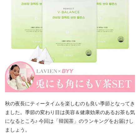
秋の夜長にティータイムを楽しむのも良い季節となってき
ました。季節の変わり目は美容＆健康効果のあるお茶も気
になるところ♪ 今回は「韓国茶」のランキングをお届けし
ましょう。