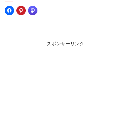
スポンサーリンク