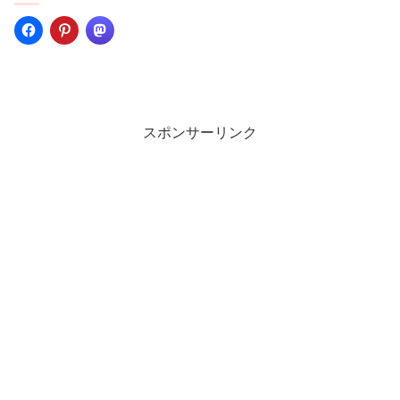
スポンサーリンク