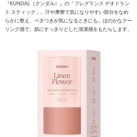
『KUNDAL（クンダル）』の「フレグランス デオドラン
ト スティック」。汗や摩擦で気になりやすい部分をなめ
らかに整え、ベタつきが気になるときにも。ほのかなクー
リング感で、肌にすっきりとした清潔感をもたらします。