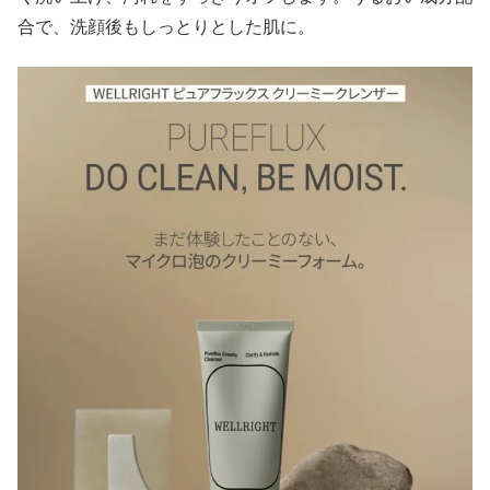
合で、洗顔後もしっとりとした肌に。