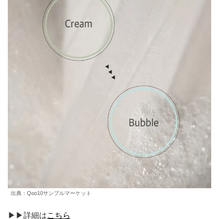
出典：Qoo10サンプルマーケット
▶▶詳細は
こちら