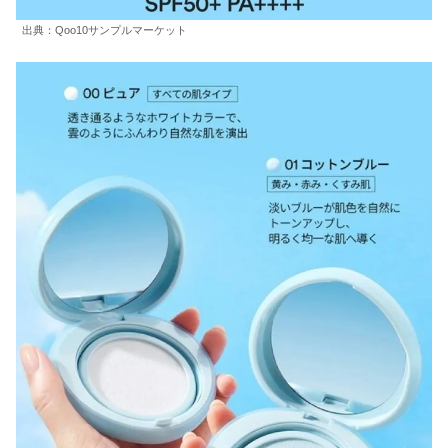
出典：Qoo10サンプルマーケット