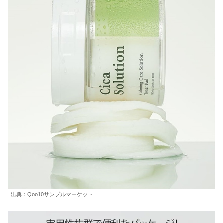
出典：Qoo10サンプルマーケット