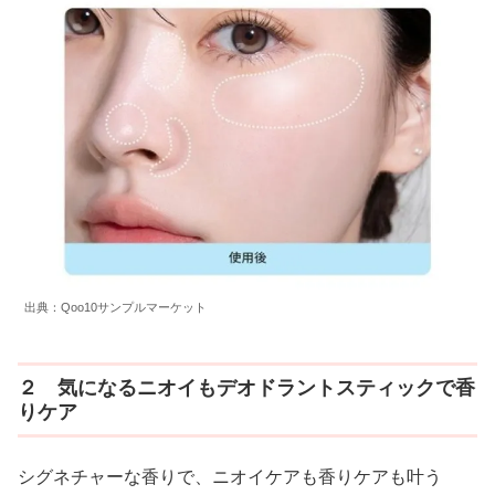
出典：Qoo10サンプルマーケット
２ 気になるニオイもデオドラントスティックで香
りケア
シグネチャーな香りで、ニオイケアも香りケアも叶う