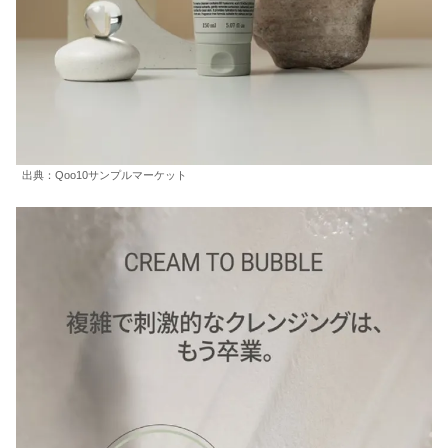
出典：Qoo10サンプルマーケット