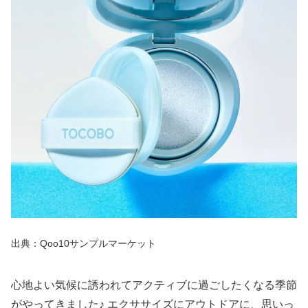
出典：Qoo10サンプルマーケット
心地よい気候に誘われてアクティブに過ごしたくなる季節
がやってきました♪ エクササイズにアウトドアに、思いっ