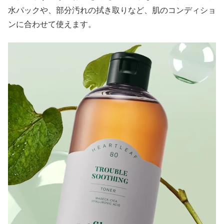
水パックや、部分汚れの拭き取りなど、肌のコンディショ
ンに合わせて使えます。