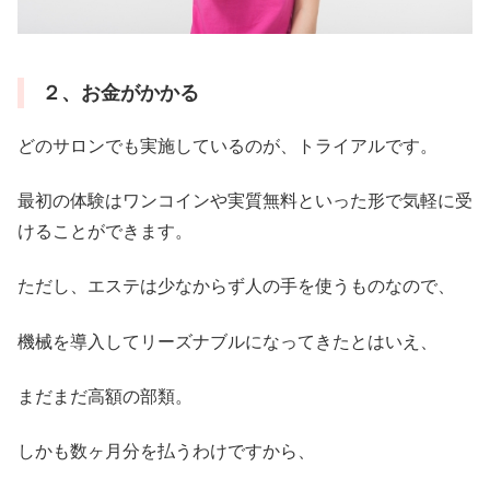
２、お金がかかる
どのサロンでも実施しているのが、トライアルです。
最初の体験はワンコインや実質無料といった形で気軽に受
けることができます。
ただし、エステは少なからず人の手を使うものなので、
機械を導入してリーズナブルになってきたとはいえ、
まだまだ高額の部類。
しかも数ヶ月分を払うわけですから、