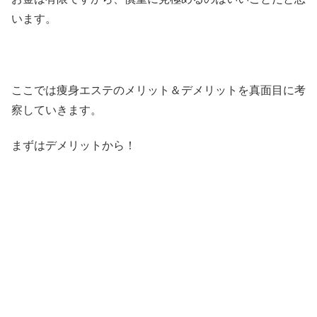
います。
ここでは痩身エステのメリット＆デメリットを真面目に考
察していきます。
まずはデメリットから！