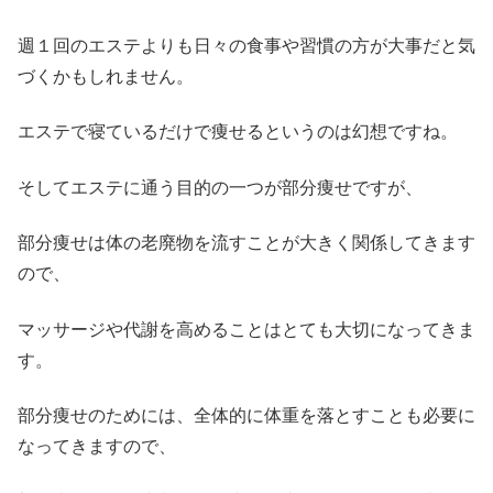
週１回のエステよりも日々の食事や習慣の方が大事だと気
づくかもしれません。
エステで寝ているだけで痩せるというのは幻想ですね。
そしてエステに通う目的の一つが部分痩せですが、
部分痩せは体の老廃物を流すことが大きく関係してきます
ので、
マッサージや代謝を高めることはとても大切になってきま
す。
部分痩せのためには、全体的に体重を落とすことも必要に
なってきますので、