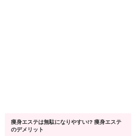
痩身エステは無駄になりやすい!? 痩身エステ
のデメリット