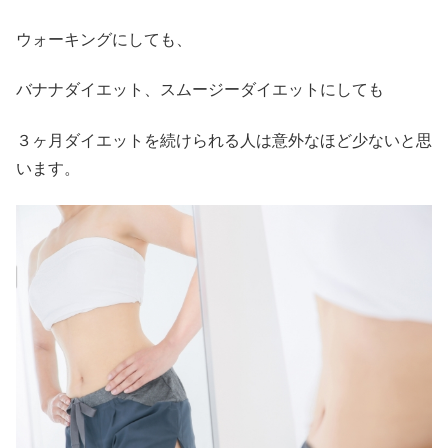
ウォーキングにしても、
バナナダイエット、スムージーダイエットにしても
３ヶ月ダイエットを続けられる人は意外なほど少ないと思
います。