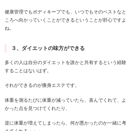
健康管理でもボディキープでも、いつでもそのベストなと
ころへ向かっていくことができるということが肝心ですよ
ね。
３、ダイエットの味方ができる
多くの人は自分のダイエットを誰かと共有するという経験
することはないはず。
それができるのが痩身エステです。
体重を測るたびに体重が減っていたら、喜んでくれて、よ
かった点を見つけてくれたり、
逆に体重が増えてしまったら、何が悪かったのか一緒に考