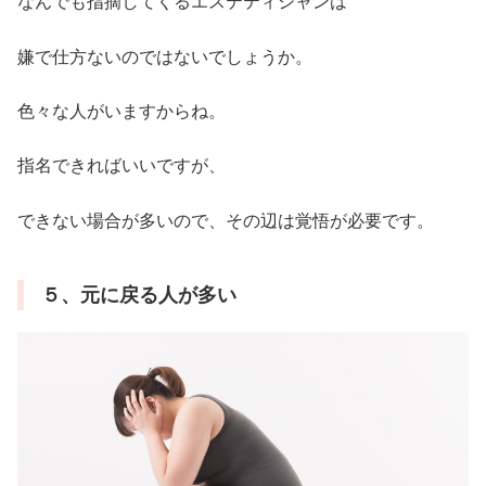
なんでも指摘してくるエステティシャンは
嫌で仕方ないのではないでしょうか。
色々な人がいますからね。
指名できればいいですが、
できない場合が多いので、その辺は覚悟が必要です。
５、元に戻る人が多い