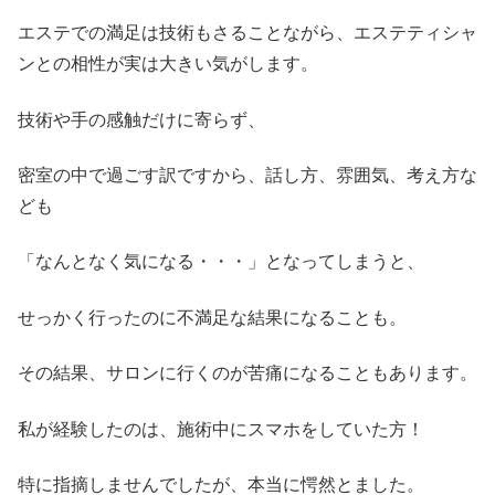
エステでの満足は技術もさることながら、エステティシャ
ンとの相性が実は大きい気がします。
技術や手の感触だけに寄らず、
密室の中で過ごす訳ですから、話し方、雰囲気、考え方な
ども
「なんとなく気になる・・・」となってしまうと、
せっかく行ったのに不満足な結果になることも。
その結果、サロンに行くのが苦痛になることもあります。
私が経験したのは、施術中にスマホをしていた方！
特に指摘しませんでしたが、本当に愕然とました。