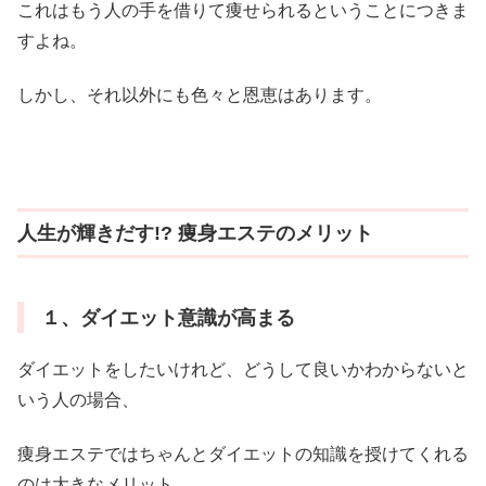
これはもう人の手を借りて痩せられるということにつきま
すよね。
しかし、それ以外にも色々と恩恵はあります。
人生が輝きだす!? 痩身エステのメリット
１、ダイエット意識が高まる
ダイエットをしたいけれど、どうして良いかわからないと
いう人の場合、
痩身エステではちゃんとダイエットの知識を授けてくれる
のは大きなメリット。