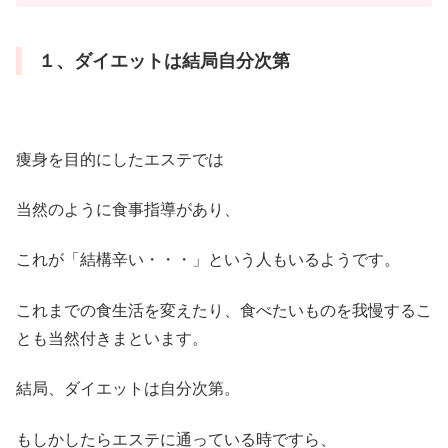
１、ダイエットは結局自分次第
痩身を目的にしたエステでは
当然のように食事指導があり、
これが「結構辛い・・・」という人もいるようです。
これまでの食生活を変えたり、食べたいものを我慢するこ
とも当然付きまといます。
結局、ダイエットは自分次第。
もしかしたらエステに通っている時ですら、