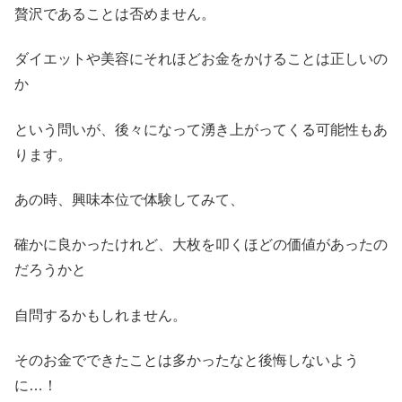
贅沢であることは否めません。
ダイエットや美容にそれほどお金をかけることは正しいの
か
という問いが、後々になって湧き上がってくる可能性もあ
ります。
あの時、興味本位で体験してみて、
確かに良かったけれど、大枚を叩くほどの価値があったの
だろうかと
自問するかもしれません。
そのお金でできたことは多かったなと後悔しないよう
に…！