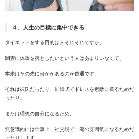
４、人生の目標に集中できる
ダイエットをする目的は人ぞれぞれですが、
闇雲に体重を落としたいという人はあまりいなくて、
本来はその先に何かがあるのが普通です。
それは彼氏だったり、結婚式でドレスを素敵に着るためだ
ったり。
または理想の自分になるため、
無意識的には仕事上、社交場で一流の雰囲気になるためだ
ったりします。