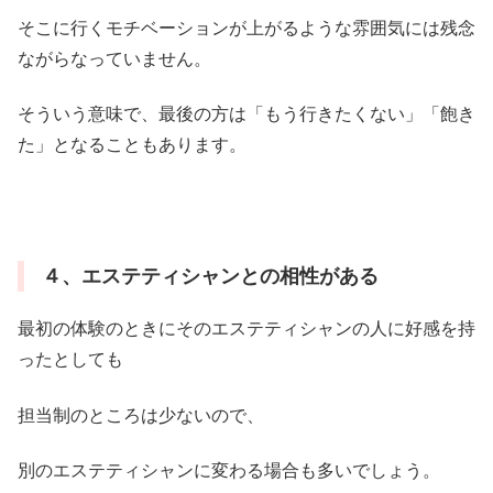
そこに行くモチベーションが上がるような雰囲気には残念
ながらなっていません。
そういう意味で、最後の方は「もう行きたくない」「飽き
た」となることもあります。
４、エステティシャンとの相性がある
最初の体験のときにそのエステティシャンの人に好感を持
ったとしても
担当制のところは少ないので、
別のエステティシャンに変わる場合も多いでしょう。