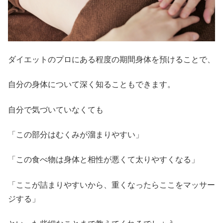
ダイエットのプロにある程度の期間身体を預けることで、
自分の身体について深く知ることもできます。
自分で気づいていなくても
「この部分はむくみが溜まりやすい」
「この食べ物は身体と相性が悪くて太りやすくなる」
「ここが詰まりやすいから、重くなったらここをマッサー
ジする」