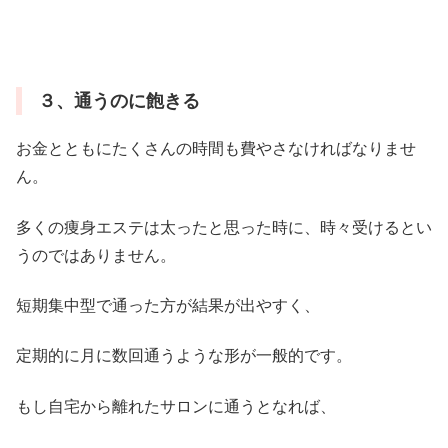
３、通うのに飽きる
お金とともにたくさんの時間も費やさなければなりませ
ん。
多くの痩身エステは太ったと思った時に、時々受けるとい
うのではありません。
短期集中型で通った方が結果が出やすく、
定期的に月に数回通うような形が一般的です。
もし自宅から離れたサロンに通うとなれば、