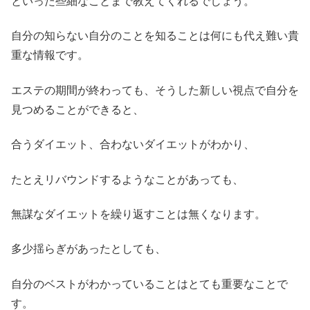
といった些細なことまで教えてくれるでしょう。
自分の知らない自分のことを知ることは何にも代え難い貴
重な情報です。
エステの期間が終わっても、そうした新しい視点で自分を
見つめることができると、
合うダイエット、合わないダイエットがわかり、
たとえリバウンドするようなことがあっても、
無謀なダイエットを繰り返すことは無くなります。
多少揺らぎがあったとしても、
自分のベストがわかっていることはとても重要なことで
す。