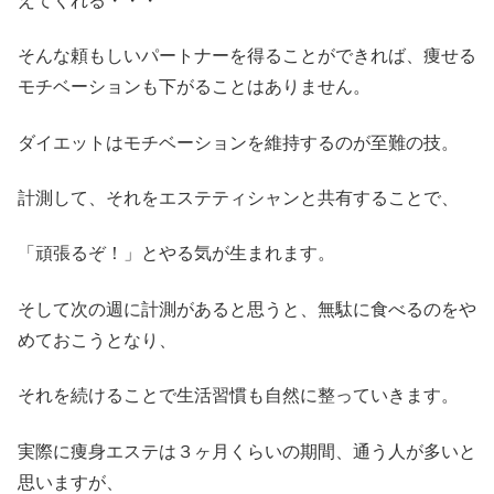
えてくれる・・・
そんな頼もしいパートナーを得ることができれば、痩せる
モチベーションも下がることはありません。
ダイエットはモチベーションを維持するのが至難の技。
計測して、それをエステティシャンと共有することで、
「頑張るぞ！」とやる気が生まれます。
そして次の週に計測があると思うと、無駄に食べるのをや
めておこうとなり、
それを続けることで生活習慣も自然に整っていきます。
実際に痩身エステは３ヶ月くらいの期間、通う人が多いと
思いますが、