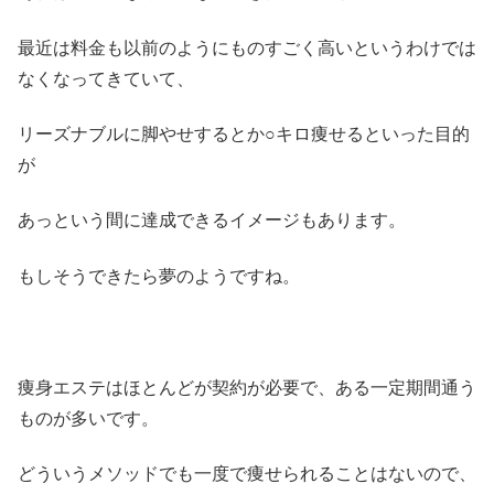
最近は料金も以前のようにものすごく高いというわけでは
なくなってきていて、
リーズナブルに脚やせするとか○キロ痩せるといった目的
が
あっという間に達成できるイメージもあります。
もしそうできたら夢のようですね。
痩身エステはほとんどが契約が必要で、ある一定期間通う
ものが多いです。
どういうメソッドでも一度で痩せられることはないので、