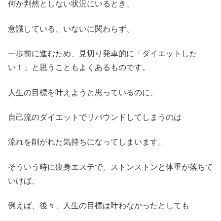
何か判然としない状況にいるとき、
意識している、いないに関わらず、
一歩前に進むため、見切り発車的に「ダイエットした
い！」と思うこともよくあるものです。
人生の目標を叶えようと思っているのに、
自己流のダイエットでリバウンドしてしまうのは
流れを削がれた気持ちになってしまいます。
そういう時に痩身エステで、ストンストンと体重が落ちて
いけば、
例えば、後々、人生の目標は叶わなかったとしても