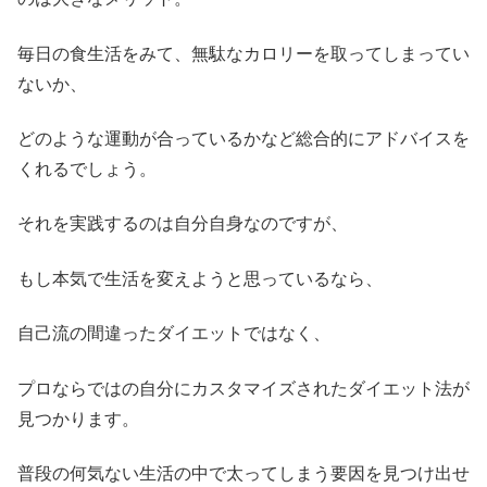
毎日の食生活をみて、無駄なカロリーを取ってしまってい
ないか、
どのような運動が合っているかなど総合的にアドバイスを
くれるでしょう。
それを実践するのは自分自身なのですが、
もし本気で生活を変えようと思っているなら、
自己流の間違ったダイエットではなく、
プロならではの自分にカスタマイズされたダイエット法が
見つかります。
普段の何気ない生活の中で太ってしまう要因を見つけ出せ