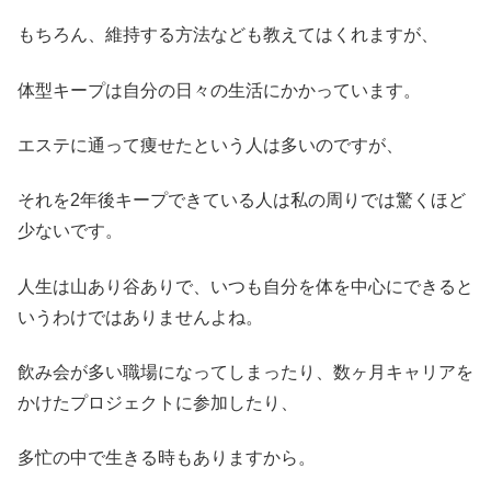
もちろん、維持する方法なども教えてはくれますが、
体型キープは自分の日々の生活にかかっています。
エステに通って痩せたという人は多いのですが、
それを2年後キープできている人は私の周りでは驚くほど
少ないです。
人生は山あり谷ありで、いつも自分を体を中心にできると
いうわけではありませんよね。
飲み会が多い職場になってしまったり、数ヶ月キャリアを
かけたプロジェクトに参加したり、
多忙の中で生きる時もありますから。