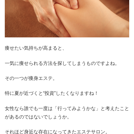
痩せたい気持ちが高まると、
一気に痩せられる方法を探してしまうものですよね。
その一つが痩身エステ。
特に夏が近づくと“投資”したくなりますね！
女性なら誰でも一度は「行ってみようかな」と考えたこと
があるのではないでしょうか。
それほど身近な存在になってきたエステサロン。