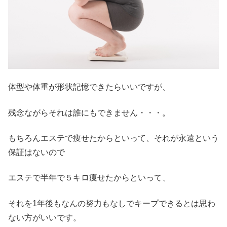
体型や体重が形状記憶できたらいいですが、
残念ながらそれは誰にもできません・・・。
もちろんエステで痩せたからといって、それが永遠という
保証はないので
エステで半年で５キロ痩せたからといって、
それを1年後もなんの努力もなしでキープできるとは思わ
ない方がいいです。