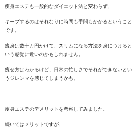
痩身エステも一般的なダイエット法と変わらず、
キープするのはそれなりに時間も手間もかかるということ
です。
痩身は数十万円かけて、スリムになる方法を身につけると
いう感覚に近いのかもしれません。
痩せ方はわかるけど、日常の忙しさでそれができないとい
うジレンマを感じてしまうかも。
痩身エステのデメリットを考察してみました。
続いてはメリットですが、