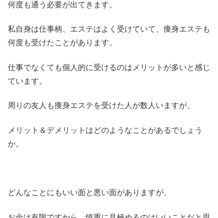
何度も通う必要が出てきます。
私自身は仕事柄、エステはよく受けていて、痩身エステも
何度も受けたことがあります。
仕事でなくても個人的に受けるのはメリットが多いと感じ
ています。
周りの友人も痩身エステを受けた人が数人いますが、
メリット＆デメリットはどのようなことがあるでしょう
か。
どんなことにもいい面と悪い面がありますが、
お金は有限ですから、慎重に見極めるのはいいことだと思