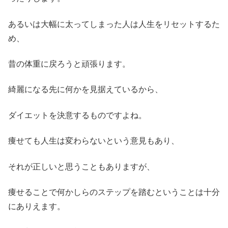
あるいは大幅に太ってしまった人は人生をリセットするた
め、
昔の体重に戻ろうと頑張ります。
綺麗になる先に何かを見据えているから、
ダイエットを決意するものですよね。
痩せても人生は変わらないという意見もあり、
それが正しいと思うこともありますが、
痩せることで何かしらのステップを踏むということは十分
にありえます。