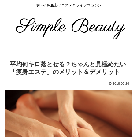
キレイを底上げコスメ＆ライフマガジン
平均何キロ落とせる？ちゃんと見極めたい
「痩身エステ」のメリット＆デメリット
2018.03.26