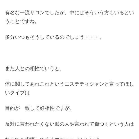
有名な一流サロンでしたが、中にはそういう方もいるとい
うことですね。
多分いつもそうしているのでしょう・・・。
また人との相性でいうと、
体に関してあれこれというエステティシャンと言ってほし
いタイプは
目的が一致して好相性ですが、
反対に言われたくない派の人や言われて傷つくという人は