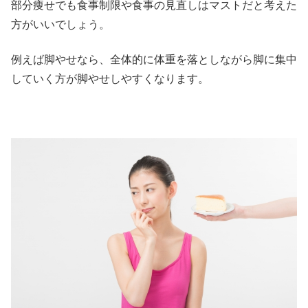
部分痩せでも食事制限や食事の見直しはマストだと考えた
方がいいでしょう。
例えば脚やせなら、全体的に体重を落としながら脚に集中
していく方が脚やせしやすくなります。