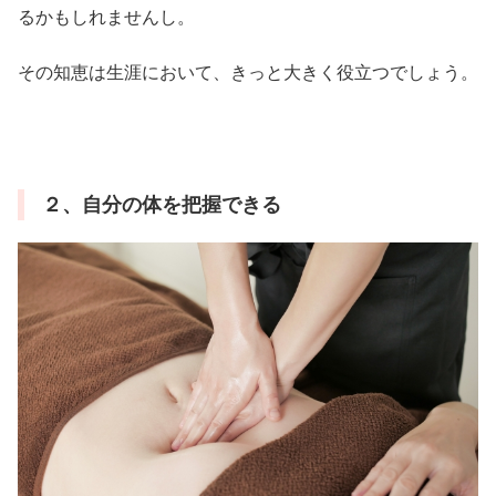
るかもしれませんし。
その知恵は生涯において、きっと大きく役立つでしょう。
２、自分の体を把握できる