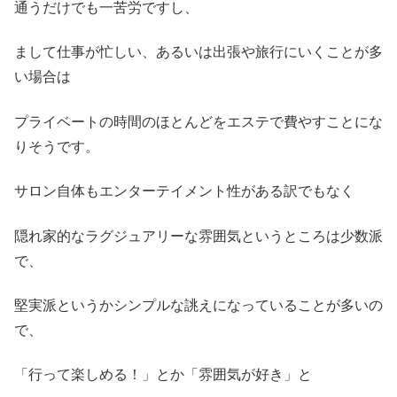
通うだけでも一苦労ですし、
まして仕事が忙しい、あるいは出張や旅行にいくことが多
い場合は
プライベートの時間のほとんどをエステで費やすことにな
りそうです。
サロン自体もエンターテイメント性がある訳でもなく
隠れ家的なラグジュアリーな雰囲気というところは少数派
で、
堅実派というかシンプルな誂えになっていることが多いの
で、
「行って楽しめる！」とか「雰囲気が好き」と